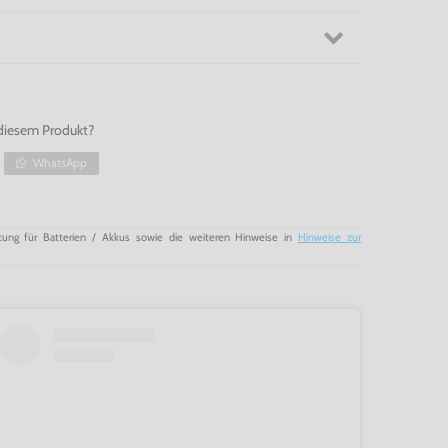
diesem Produkt?
WhatsApp
tung für Batterien / Akkus sowie die weiteren Hinweise in
Hinweise zur