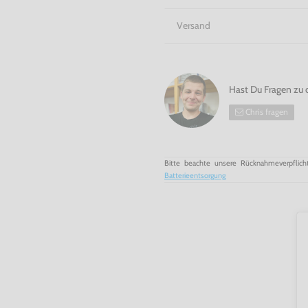
Versand
Hast Du Fragen zu 
Chris fragen
Bitte beachte unsere Rücknahmeverpflich
Batterieentsorgung