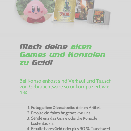
Mach deine
alten
Games und Konsolen
zu
Geld!
Bei Konsolenkost sind Verkauf und Tausch
von Gebrauchtware so unkompliziert wie
nie:
Fotografiere & beschreibe
deinen Artikel.
Erhalte ein
faires Angebot
von uns.
Sende
uns das Game oder die Konsole
kostenlos
zu.
Erhalte bares Geld oder plus 30 % Tauschwert