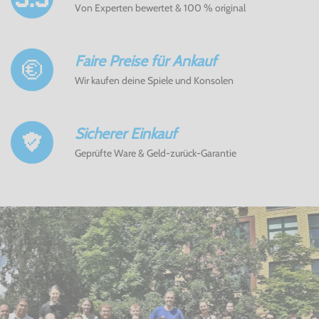
Von Experten bewertet & 100 % original
Faire Preise für Ankauf
Wir kaufen deine Spiele und Konsolen
Sicherer Einkauf
Geprüfte Ware & Geld-zurück-Garantie