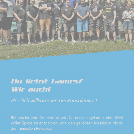
Du liebst Games?
Wir auch!
Herzlich willkommen bei Konsolenkost
Bei uns ist jede Generation von Gamern eingeladen, eine Welt
voller Spiele zu entdecken: von den geliebten Klassikern bis zu
den neuesten Releases.