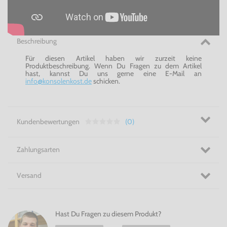
Beschreibung
Für diesen Artikel haben wir zurzeit keine
Produktbeschreibung. Wenn Du Fragen zu dem Artikel
hast, kannst Du uns gerne eine E-Mail an
info@konsolenkost.de
schicken.
Kundenbewertungen
(0)
Zahlungsarten
Versand
Hast Du Fragen zu diesem Produkt?