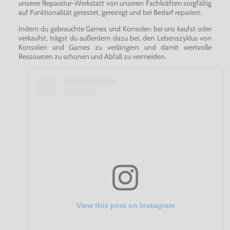
unserer Reparatur-Werkstatt von unseren Fachkräften sorgfältig
auf Funktionalität getestet, gereinigt und bei Bedarf repariert.
Indem du gebrauchte Games und Konsolen bei uns kaufst oder
verkaufst, trägst du außerdem dazu bei, den Lebenszyklus von
Konsolen und Games zu verlängern und damit wertvolle
Ressourcen zu schonen und Abfall zu vermeiden.
View this post on Instagram