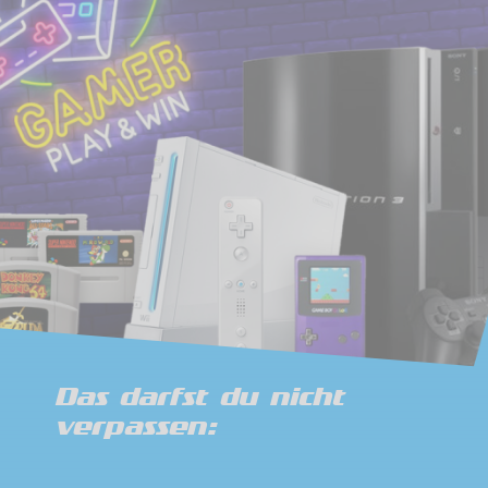
Das darfst du nicht
verpassen: