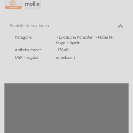
Produktinformationen
Kategorie:
> Exotische Konsolen > Nokia N-
Gage > Spiele
Artikelnummer:
1178481
USK Freigabe:
unbekannt