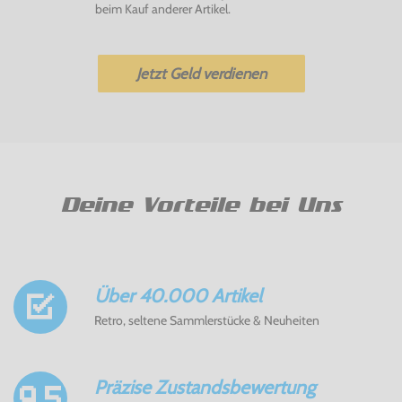
beim Kauf anderer Artikel.
Jetzt Geld verdienen
Deine Vorteile bei Uns
Über 40.000 Artikel
Retro, seltene Sammlerstücke & Neuheiten
Präzise Zustandsbewertung