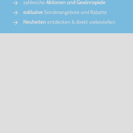
zahlreiche
Aktionen und Gewinnspiele
exklusive
Sonderangebote und Rabatte
Neuheiten
entdecken & direkt vorbestellen