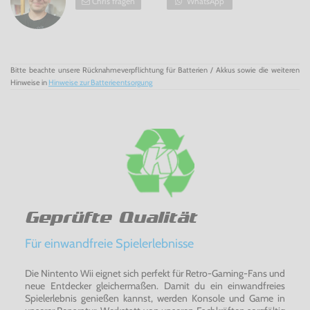
Chris fragen
WhatsApp
Bitte beachte unsere Rücknahmeverpflichtung für Batterien / Akkus sowie die weiteren
Hinweise in
Hinweise zur Batterieentsorgung
Geprüfte Qualität
Für einwandfreie Spielerlebnisse
Die Nintento Wii eignet sich perfekt für Retro-Gaming-Fans und
neue Entdecker gleichermaßen. Damit du ein einwandfreies
Spielerlebnis genießen kannst, werden Konsole und Game in