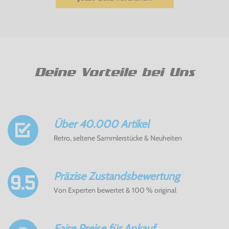
Deine Vorteile bei Uns
Über 40.000 Artikel
Retro, seltene Sammlerstücke & Neuheiten
Präzise Zustandsbewertung
Von Experten bewertet & 100 % original
Faire Preise für Ankauf