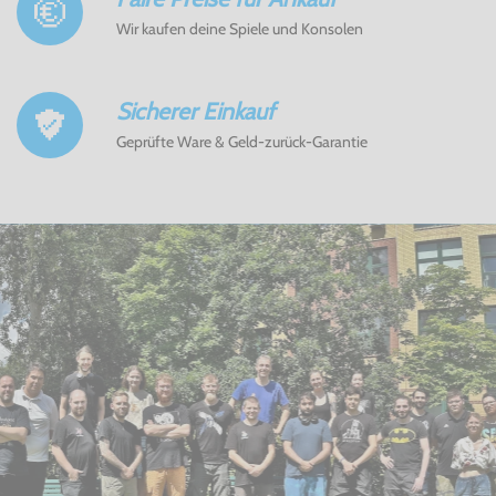
Wir kaufen deine Spiele und Konsolen
Sicherer Einkauf
Geprüfte Ware & Geld-zurück-Garantie