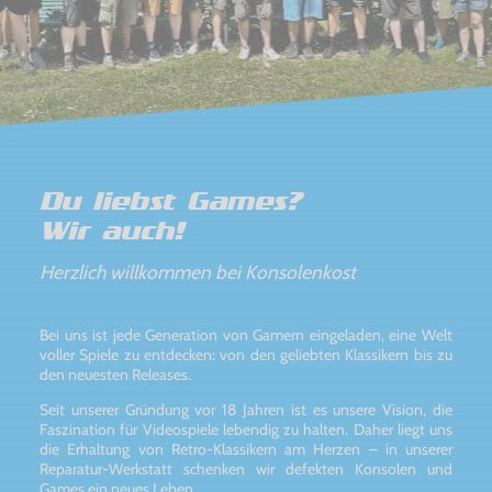
Du liebst Games?
Wir auch!
Herzlich willkommen bei Konsolenkost
Bei uns ist jede Generation von Gamern eingeladen, eine Welt
voller Spiele zu entdecken: von den geliebten Klassikern bis zu
den neuesten Releases.
Seit unserer Gründung vor 18 Jahren ist es unsere Vision, die
Faszination für Videospiele lebendig zu halten. Daher liegt uns
die Erhaltung von Retro-Klassikern am Herzen – in unserer
Reparatur-Werkstatt schenken wir defekten Konsolen und
Games ein neues Leben.