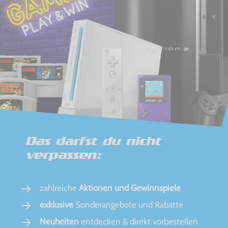
Das darfst du nicht
verpassen:
zahlreiche
Aktionen und Gewinnspiele
exklusive
Sonderangebote und Rabatte
Neuheiten
entdecken & direkt vorbestellen