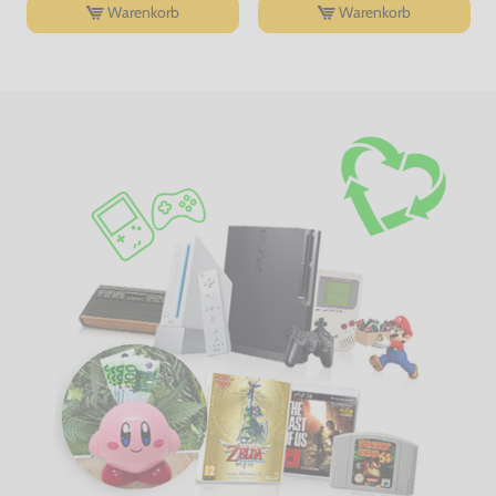
Warenkorb
Warenkorb