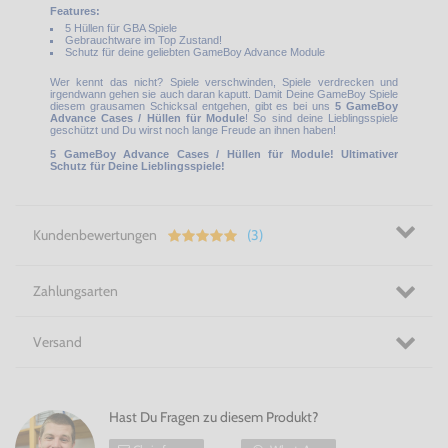
Features:
5 Hüllen für GBA Spiele
Gebrauchtware im Top Zustand!
Schutz für deine geliebten GameBoy Advance Module
Wer kennt das nicht? Spiele verschwinden, Spiele verdrecken und
irgendwann gehen sie auch daran kaputt. Damit Deine GameBoy Spiele
diesem grausamen Schicksal entgehen, gibt es bei uns
5 GameBoy
Advance Cases / Hüllen für Module
! So sind deine Lieblingsspiele
geschützt und Du wirst noch lange Freude an ihnen haben!
5 GameBoy Advance Cases / Hüllen für Module! Ultimativer
Schutz für Deine Lieblingsspiele!
Kundenbewertungen
(3)
Zahlungsarten
Versand
Hast Du Fragen zu diesem Produkt?