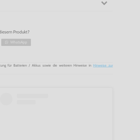
diesem Produkt?
WhatsApp
tung für Batterien / Akkus sowie die weiteren Hinweise in
Hinweise zur