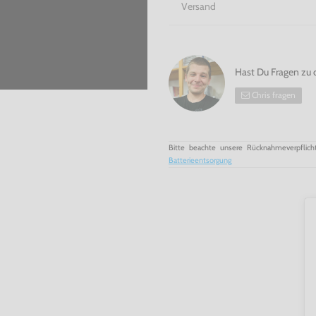
Versand
Hast Du Fragen zu 
Chris fragen
Bitte beachte unsere Rücknahmeverpflich
Batterieentsorgung