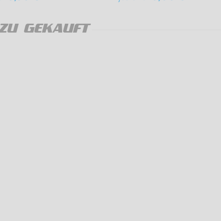
ZU GEKAUFT