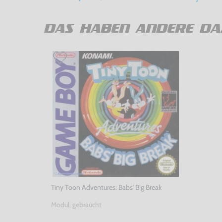
DAS HABEN ANDERE DA
Tiny Toon Adventures: Babs' Big Break
Modul, gebraucht