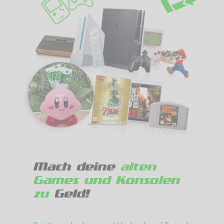
Mach deine
alten
Games und Konsolen
zu
Geld!