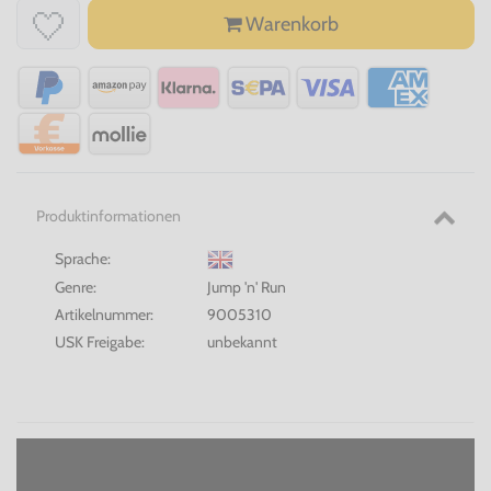
Warenkorb
Produktinformationen
Sprache:
Genre:
Jump 'n' Run
Artikelnummer:
9005310
USK Freigabe:
unbekannt