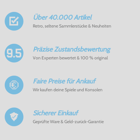
Über 40.000 Artikel
Retro, seltene Sammlerstücke & Neuheiten
Präzise Zustandsbewertung
Von Experten bewertet & 100 % original
Faire Preise für Ankauf
Wir kaufen deine Spiele und Konsolen
Sicherer Einkauf
Geprüfte Ware & Geld-zurück-Garantie