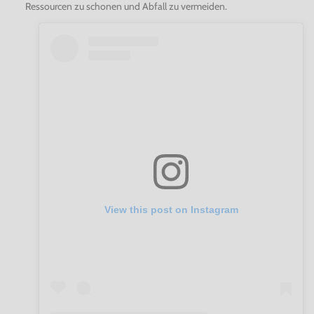
Ressourcen zu schonen und Abfall zu vermeiden.
View this post on Instagram