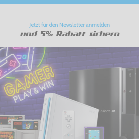
Jetzt für den Newsletter anmelden
und 5% Rabatt sichern