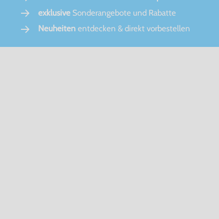
exklusive
Sonderangebote und Rabatte
Neuheiten
entdecken & direkt vorbestellen