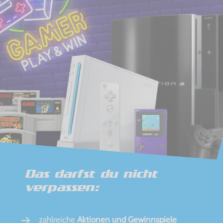
Das darfst du nicht
verpassen:
zahlreiche
Aktionen und Gewinnspiele