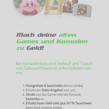
Mach deine
alten
Games und Konsolen
zu
Geld!
Bei Konsolenkost sind Verkauf und Tausch
von Gebrauchtware so unkompliziert wie
nie:
Fotografiere & beschreibe
deinen Artikel.
Erhalte ein
faires Angebot
von uns.
Sende
uns das Game oder die Konsole
kostenlos
zu.
Erhalte bares Geld oder plus 30 % Tauschwert
beim Kauf anderer Artikel.