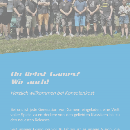
Du liebst Games?
Wir auch!
Herzlich willkommen bei Konsolenkost
Bei uns ist jede Generation von Gamern eingeladen, eine Welt
voller Spiele zu entdecken: von den geliebten Klassikern bis zu
den neuesten Releases.
Seit unserer Gründung vor 18 Jahren ist es unsere Vision, die