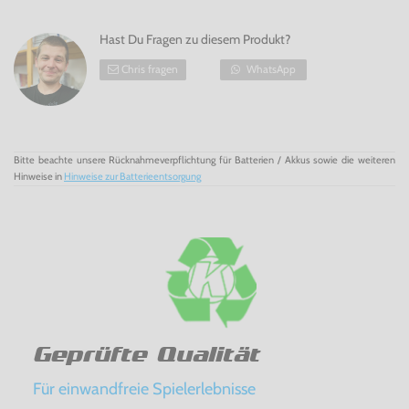
Hast Du Fragen zu diesem Produkt?
Chris fragen
WhatsApp
Bitte beachte unsere Rücknahmeverpflichtung für Batterien / Akkus sowie die weiteren
Hinweise in
Hinweise zur Batterieentsorgung
Geprüfte Qualität
Für einwandfreie Spielerlebnisse