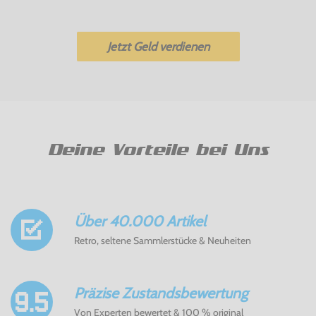
Jetzt Geld verdienen
Deine Vorteile bei Uns
Über 40.000 Artikel
Retro, seltene Sammlerstücke & Neuheiten
Präzise Zustandsbewertung
Von Experten bewertet & 100 % original