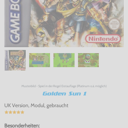
Musterbild - Spiel in der Regel Erstauflage (Platinum o.ä. möglich)
Golden Sun 1
UK Version, Modul, gebraucht
Besonderheiten: