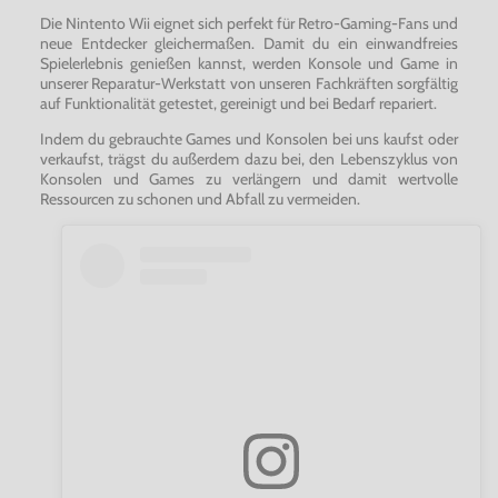
Die Nintento Wii eignet sich perfekt für Retro-Gaming-Fans und
neue Entdecker gleichermaßen. Damit du ein einwandfreies
Spielerlebnis genießen kannst, werden Konsole und Game in
unserer Reparatur-Werkstatt von unseren Fachkräften sorgfältig
auf Funktionalität getestet, gereinigt und bei Bedarf repariert.
Indem du gebrauchte Games und Konsolen bei uns kaufst oder
verkaufst, trägst du außerdem dazu bei, den Lebenszyklus von
Konsolen und Games zu verlängern und damit wertvolle
Ressourcen zu schonen und Abfall zu vermeiden.