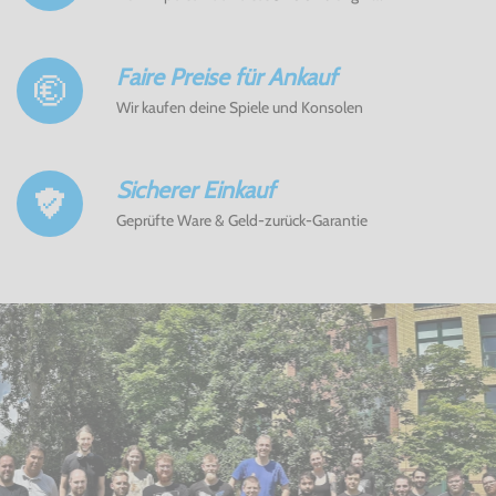
Faire Preise für Ankauf
Wir kaufen deine Spiele und Konsolen
Sicherer Einkauf
Geprüfte Ware & Geld-zurück-Garantie