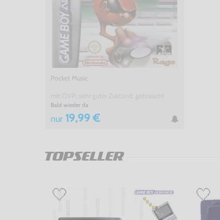
Pocket Music
mit OVP, sehr guter Zustand, gebraucht
Bald wieder da
19,99 €
nur
TOPSELLER