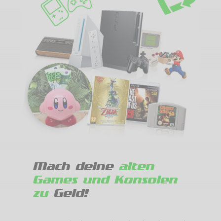
Mach deine
alten
Games und Konsolen
zu
Geld!