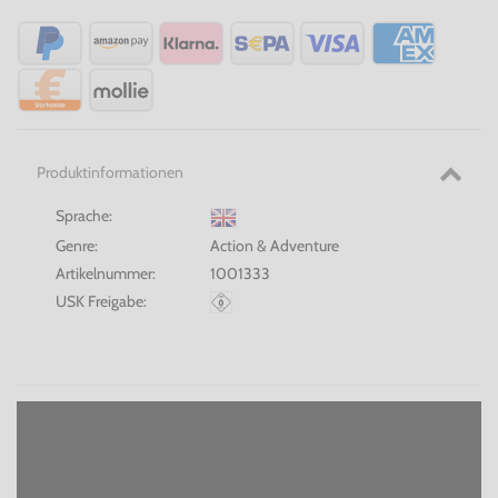
Produktinformationen
Sprache:
Genre:
Action & Adventure
Artikelnummer:
1001333
USK Freigabe: