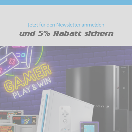
Jetzt für den Newsletter anmelden
und 5% Rabatt sichern