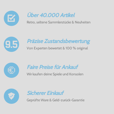
Über 40.000 Artikel
Retro, seltene Sammlerstücke & Neuheiten
Präzise Zustandsbewertung
Von Experten bewertet & 100 % original
Faire Preise für Ankauf
Wir kaufen deine Spiele und Konsolen
Sicherer Einkauf
Geprüfte Ware & Geld-zurück-Garantie