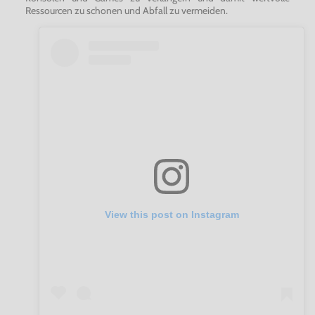
Ressourcen zu schonen und Abfall zu vermeiden.
View this post on Instagram