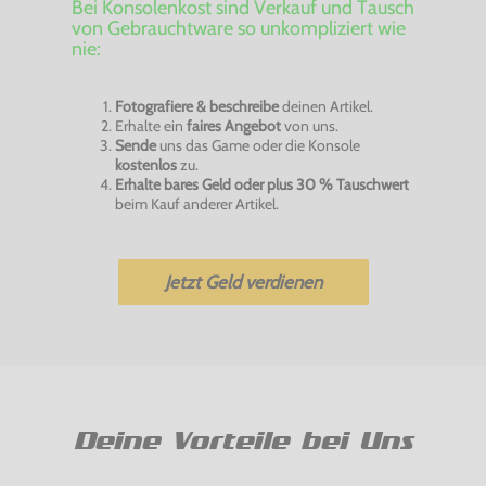
Bei Konsolenkost sind Verkauf und Tausch
von Gebrauchtware so unkompliziert wie
nie:
Fotografiere & beschreibe
deinen Artikel.
Erhalte ein
faires Angebot
von uns.
Sende
uns das Game oder die Konsole
kostenlos
zu.
Erhalte bares Geld oder plus 30 % Tauschwert
beim Kauf anderer Artikel.
Jetzt Geld verdienen
Deine Vorteile bei Uns