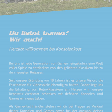
Du liebst Games?
Wir auch!
Herzlich willkommen bei Konsolenkost
Bei uns ist jede Generation von Gamern eingeladen, eine Welt
voller Spiele zu entdecken: von den geliebten Klassikern bis zu
den neuesten Releases.
Seit unserer Gründung vor 18 Jahren ist es unsere Vision, die
Faszination für Videospiele lebendig zu halten. Daher liegt uns
die Erhaltung von Retro-Klassikern am Herzen – in unserer
Reparatur-Werkstatt schenken wir defekten Konsolen und
Games ein neues Leben.
Als Game-Fachhändler stehen wir dir bei Fragen zu Verkauf
deiner Konsolen und Games sowie bei der Auswahl deines