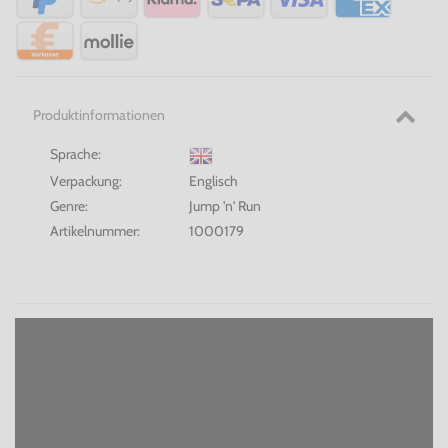
Produktinformationen
Sprache:
Verpackung:
Englisch
Genre:
Jump 'n' Run
Artikelnummer:
1000179