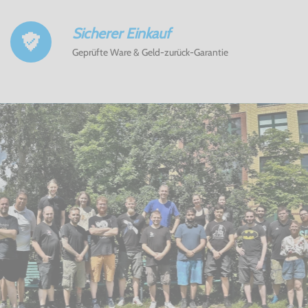
Sicherer Einkauf
Geprüfte Ware & Geld-zurück-Garantie