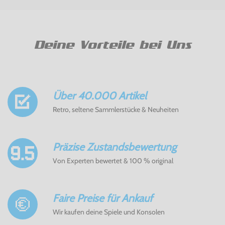
Deine Vorteile bei Uns
Über 40.000 Artikel
Retro, seltene Sammlerstücke & Neuheiten
Präzise Zustandsbewertung
Von Experten bewertet & 100 % original
Faire Preise für Ankauf
Wir kaufen deine Spiele und Konsolen