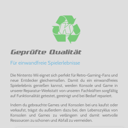
Geprüfte Qualität
Für einwandfreie Spielerlebnisse
Die Nintento Wii eignet sich perfekt für Retro-Gaming-Fans und
neue Entdecker gleichermaßen. Damit du ein einwandfreies
Spielerlebnis genießen kannst, werden Konsole und Game in
unserer Reparatur-Werkstatt von unseren Fachkräften sorgfältig
auf Funktionalität getestet, gereinigt und bei Bedarf repariert.
Indem du gebrauchte Games und Konsolen bei uns kaufst oder
verkaufst, trägst du außerdem dazu bei, den Lebenszyklus von
Konsolen und Games zu verlängern und damit wertvolle
Ressourcen zu schonen und Abfall zu vermeiden.