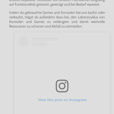
auf Funktionalität getestet, gereinigt und bei Bedarf repariert.
Indem du gebrauchte Games und Konsolen bei uns kaufst oder
verkaufst, trägst du außerdem dazu bei, den Lebenszyklus von
Konsolen und Games zu verlängern und damit wertvolle
Ressourcen zu schonen und Abfall zu vermeiden.
View this post on Instagram