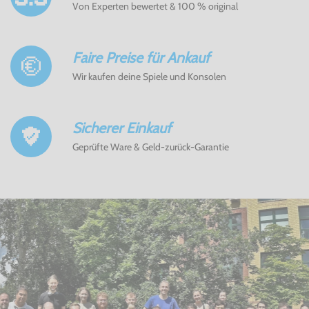
Von Experten bewertet & 100 % original
Faire Preise für Ankauf
Wir kaufen deine Spiele und Konsolen
Sicherer Einkauf
Geprüfte Ware & Geld-zurück-Garantie