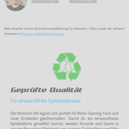
Bitte beachte unsere Rücknahmeverpflichtung für Batterien / Akkus sowie die weiteren
Hinweise in
Hinweise zur Batterieentsorgung
Geprüfte Qualität
Für einwandfreie Spielerlebnisse
Die Nintento Wii eignet sich perfekt für Retro-Gaming-Fans und
neue Entdecker gleichermaßen. Damit du ein einwandfreies
Spielerlebnis genießen kannst, werden Konsole und Game in
unserer Reparatur-Werkstatt von unseren Fachkräften sorgfältig