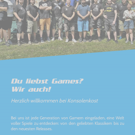
Du liebst Games?
Wir auch!
Herzlich willkommen bei Konsolenkost
Bei uns ist jede Generation von Gamern eingeladen, eine Welt
voller Spiele zu entdecken: von den geliebten Klassikern bis zu
den neuesten Releases.