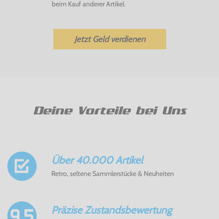
beim Kauf anderer Artikel.
Jetzt Geld verdienen
Deine Vorteile bei Uns
Über 40.000 Artikel
Retro, seltene Sammlerstücke & Neuheiten
Präzise Zustandsbewertung