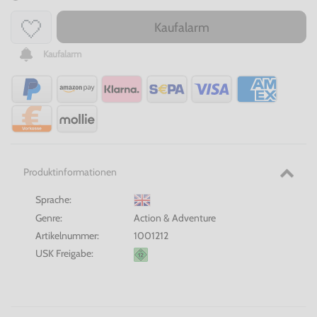
Kaufalarm
Kaufalarm
Produktinformationen
Sprache:
Genre:
Action & Adventure
Artikelnummer:
1001212
USK Freigabe: