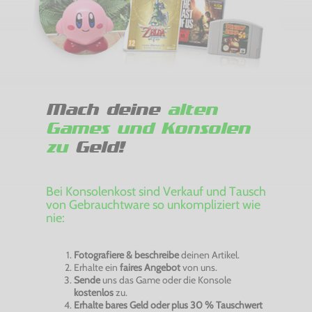
Mach deine
alten
Games und Konsolen
zu
Geld!
Bei Konsolenkost sind Verkauf und Tausch
von Gebrauchtware so unkompliziert wie
nie:
Fotografiere & beschreibe
deinen Artikel.
Erhalte ein
faires Angebot
von uns.
Sende
uns das Game oder die Konsole
kostenlos
zu.
Erhalte bares Geld oder plus 30 % Tauschwert