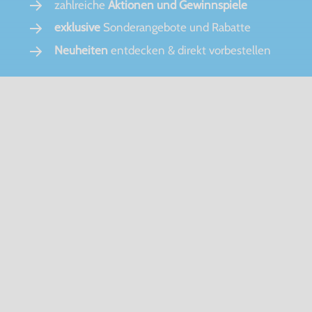
zahlreiche
Aktionen und Gewinnspiele
exklusive
Sonderangebote und Rabatte
Neuheiten
entdecken & direkt vorbestellen