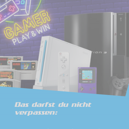
Das darfst du nicht
verpassen: