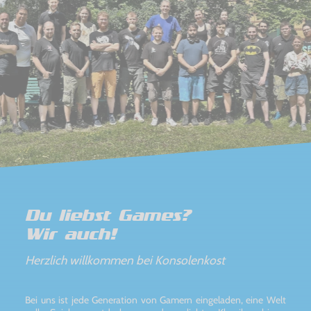
Du liebst Games?
Wir auch!
Herzlich willkommen bei Konsolenkost
Bei uns ist jede Generation von Gamern eingeladen, eine Welt