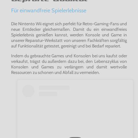
Für einwandfreie Spielerlebnisse
Die Nintento Wii eignet sich perfekt für Retro-Gaming-Fans und
neue Entdecker gleichermaßen. Damit du ein einwandfreies
Spielerlebnis genießen kannst, werden Konsole und Game in
unserer Reparatur-Werkstatt von unseren Fachkräften sorgfältig
auf Funktionalität getestet, gereinigt und bei Bedarf repariert.
Indem du gebrauchte Games und Konsolen bei uns kaufst oder
verkaufst, trägst du außerdem dazu bei, den Lebenszyklus von
Konsolen und Games zu verlängern und damit wertvolle
Ressourcen zu schonen und Abfall zu vermeiden.