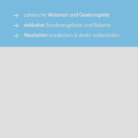
zahlreiche
Aktionen und Gewinnspiele
exklusive
Sonderangebote und Rabatte
Neuheiten
entdecken & direkt vorbestellen