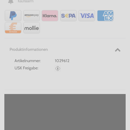
Kaufalarm
Produktinformationen
Artikelnummer:
1029612
USK Freigabe: