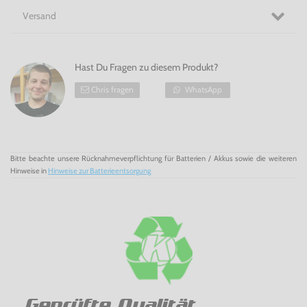
Versand
Hast Du Fragen zu diesem Produkt?
Chris fragen
WhatsApp
Bitte beachte unsere Rücknahmeverpflichtung für Batterien / Akkus sowie die weiteren
Hinweise in
Hinweise zur Batterieentsorgung
Geprüfte Qualität