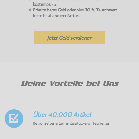
kostenlos
zu.
Erhalte bares Geld oder plus 30 % Tauschwert
beim Kauf anderer Artikel.
Jetzt Geld verdienen
Deine Vorteile bei Uns
Über 40.000 Artikel
Retro, seltene Sammlerstücke & Neuheiten