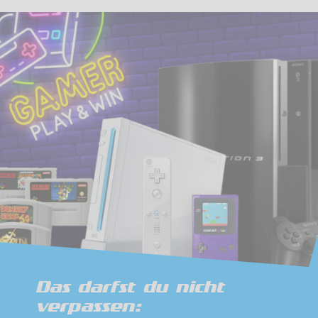
Das darfst du nicht
verpassen: