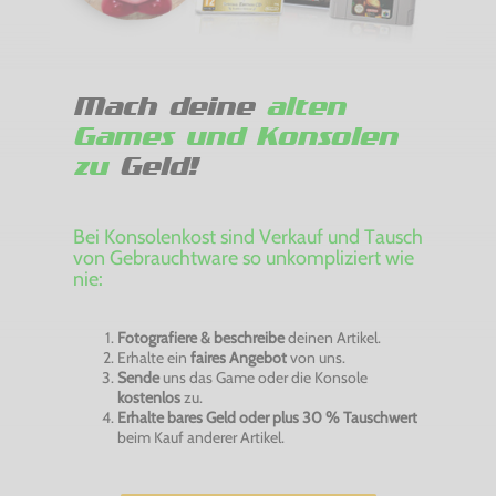
Mach deine
alten
Games und Konsolen
zu
Geld!
Bei Konsolenkost sind Verkauf und Tausch
von Gebrauchtware so unkompliziert wie
nie:
Fotografiere & beschreibe
deinen Artikel.
Erhalte ein
faires Angebot
von uns.
Sende
uns das Game oder die Konsole
kostenlos
zu.
Erhalte bares Geld oder plus 30 % Tauschwert
beim Kauf anderer Artikel.