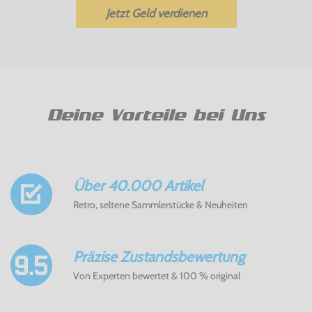
Jetzt Geld verdienen
Deine Vorteile bei Uns
Über 40.000 Artikel
Retro, seltene Sammlerstücke & Neuheiten
Präzise Zustandsbewertung
Von Experten bewertet & 100 % original