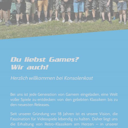
Du liebst Games?
Wir auch!
Herzlich willkommen bei Konsolenkost
Bei uns ist jede Generation von Gamern eingeladen, eine Welt
voller Spiele zu entdecken: von den geliebten Klassikern bis zu
den neuesten Releases.
Seit unserer Gründung vor 18 Jahren ist es unsere Vision, die
Faszination für Videospiele lebendig zu halten. Daher liegt uns
die Erhaltung von Retro-Klassikern am Herzen – in unserer