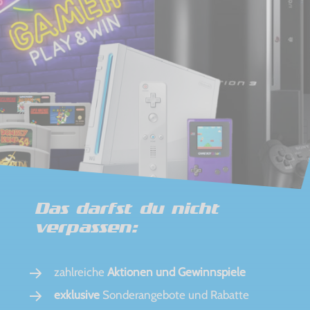
Das darfst du nicht
verpassen:
zahlreiche
Aktionen und Gewinnspiele
exklusive
Sonderangebote und Rabatte