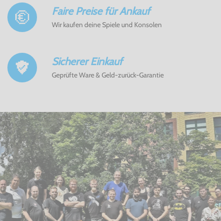
Faire Preise für Ankauf
Wir kaufen deine Spiele und Konsolen
Sicherer Einkauf
Geprüfte Ware & Geld-zurück-Garantie