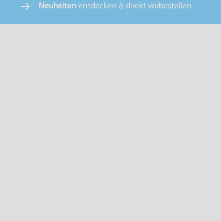
Neuheiten
entdecken & direkt vorbestellen