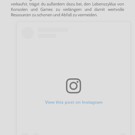
verkaufst, trägst du außerdem dazu bei, den Lebenszyklus von
Konsolen und Games zu verlängern und damit wertvolle
Ressourcen zu schonen und Abfall zu vermeiden.
View this post on Instagram