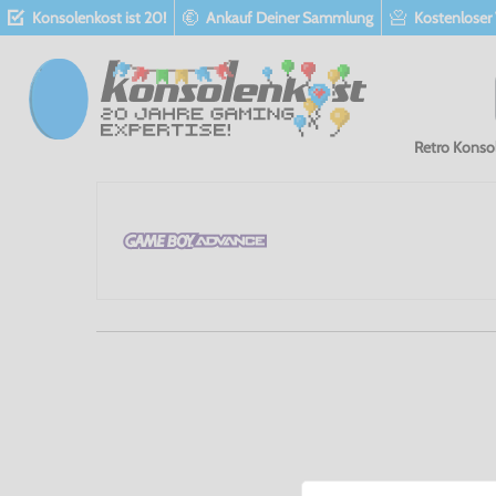
Konsolenkost ist 20!
Ankauf Deiner Sammlung
Kostenloser
Retro Konso