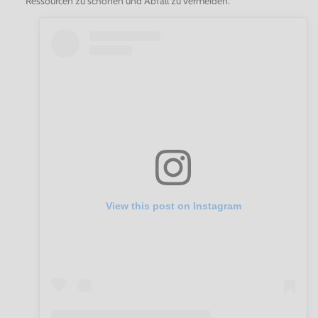
Ressourcen zu schonen und Abfall zu vermeiden.
View this post on Instagram