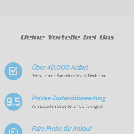
Deine Vorteile bei Uns
Über 40.000 Artikel
Retro, seltene Sammlerstücke & Neuheiten
Präzise Zustandsbewertung
Von Experten bewertet & 100 % original
Faire Preise für Ankauf