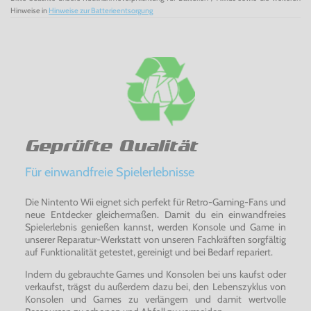
Hinweise in
Hinweise zur Batterieentsorgung
Geprüfte Qualität
Für einwandfreie Spielerlebnisse
Die Nintento Wii eignet sich perfekt für Retro-Gaming-Fans und
neue Entdecker gleichermaßen. Damit du ein einwandfreies
Spielerlebnis genießen kannst, werden Konsole und Game in
unserer Reparatur-Werkstatt von unseren Fachkräften sorgfältig
auf Funktionalität getestet, gereinigt und bei Bedarf repariert.
Indem du gebrauchte Games und Konsolen bei uns kaufst oder
verkaufst, trägst du außerdem dazu bei, den Lebenszyklus von
Konsolen und Games zu verlängern und damit wertvolle