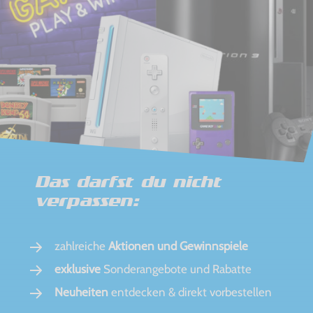
Das darfst du nicht
verpassen:
zahlreiche
Aktionen und Gewinnspiele
exklusive
Sonderangebote und Rabatte
Neuheiten
entdecken & direkt vorbestellen