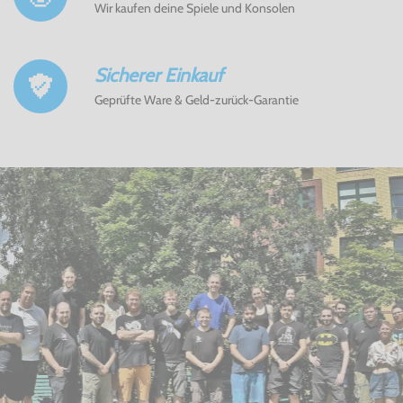
Wir kaufen deine Spiele und Konsolen
Sicherer Einkauf
Geprüfte Ware & Geld-zurück-Garantie