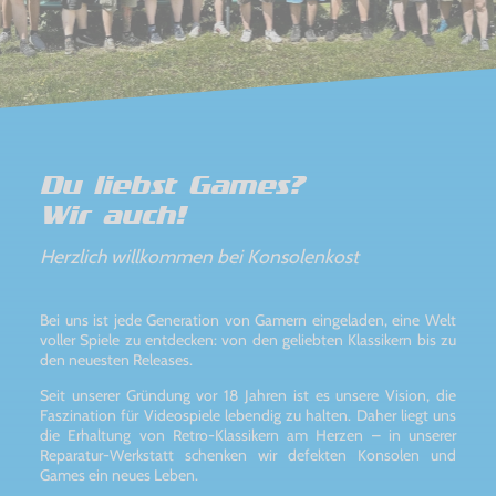
Du liebst Games?
Wir auch!
Herzlich willkommen bei Konsolenkost
Bei uns ist jede Generation von Gamern eingeladen, eine Welt
voller Spiele zu entdecken: von den geliebten Klassikern bis zu
den neuesten Releases.
Seit unserer Gründung vor 18 Jahren ist es unsere Vision, die
Faszination für Videospiele lebendig zu halten. Daher liegt uns
die Erhaltung von Retro-Klassikern am Herzen – in unserer
Reparatur-Werkstatt schenken wir defekten Konsolen und
Games ein neues Leben.