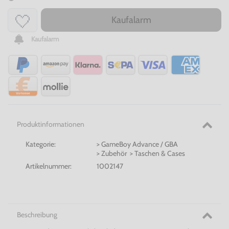
Kaufalarm
Kaufalarm
Produktinformationen
Kategorie:
> GameBoy Advance / GBA
> Zubehör > Taschen & Cases
Artikelnummer:
1002147
Beschreibung