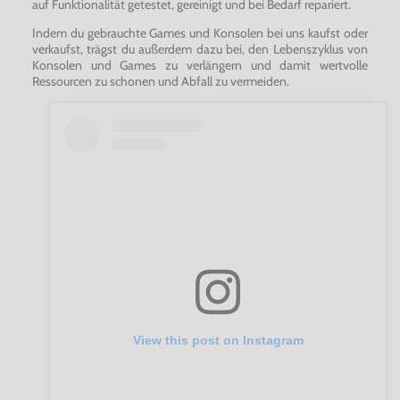
auf Funktionalität getestet, gereinigt und bei Bedarf repariert.
Indem du gebrauchte Games und Konsolen bei uns kaufst oder
verkaufst, trägst du außerdem dazu bei, den Lebenszyklus von
Konsolen und Games zu verlängern und damit wertvolle
Ressourcen zu schonen und Abfall zu vermeiden.
View this post on Instagram