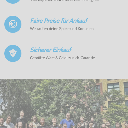
Faire Preise für Ankauf
Wir kaufen deine Spiele und Konsolen
Sicherer Einkauf
Geprüfte Ware & Geld-zurück-Garantie