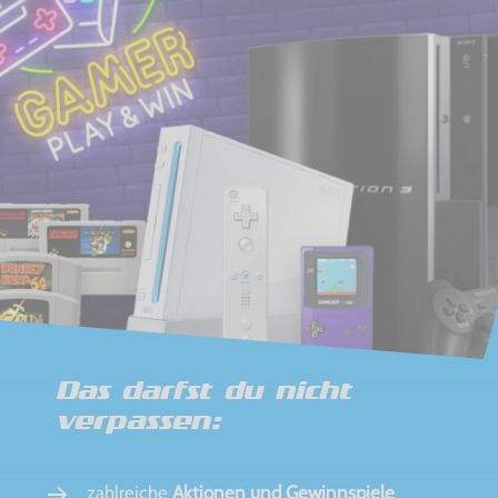
Das darfst du nicht
verpassen:
zahlreiche
Aktionen und Gewinnspiele