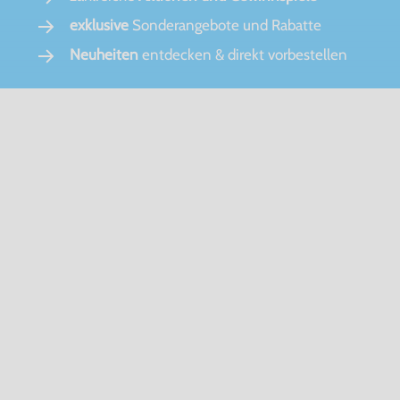
exklusive
Sonderangebote und Rabatte
Neuheiten
entdecken & direkt vorbestellen