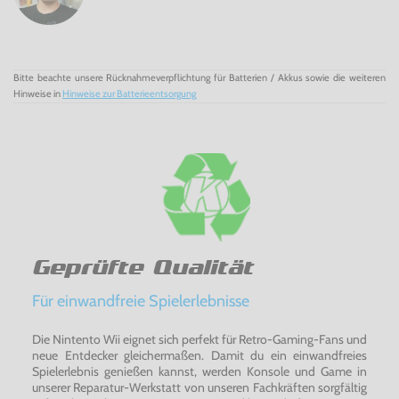
Bitte beachte unsere Rücknahmeverpflichtung für Batterien / Akkus sowie die weiteren
Hinweise in
Hinweise zur Batterieentsorgung
Geprüfte Qualität
Für einwandfreie Spielerlebnisse
Die Nintento Wii eignet sich perfekt für Retro-Gaming-Fans und
neue Entdecker gleichermaßen. Damit du ein einwandfreies
Spielerlebnis genießen kannst, werden Konsole und Game in
unserer Reparatur-Werkstatt von unseren Fachkräften sorgfältig