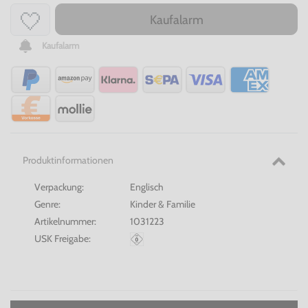
Kaufalarm
Kaufalarm
Produktinformationen
Verpackung:
Englisch
Genre:
Kinder & Familie
Artikelnummer:
1031223
USK Freigabe: