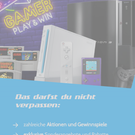
Das darfst du nicht
verpassen:
zahlreiche
Aktionen und Gewinnspiele
exklusive
Sonderangebote und Rabatte