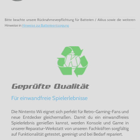
Bitte beachte unsere Rücknahmeverpflichtung für Batterien / Akkus sowie die weiteren
Hinweise in
Hinweise zur Batterieentsorgung
Geprüfte Qualität
Für einwandfreie Spielerlebnisse
Die Nintento Wii eignet sich perfekt für Retro-Gaming-Fans und
neue Entdecker gleichermaßen. Damit du ein einwandfreies
Spielerlebnis genießen kannst, werden Konsole und Game in
unserer Reparatur-Werkstatt von unseren Fachkräften sorgfältig
auf Funktionalität getestet, gereinigt und bei Bedarf repariert.