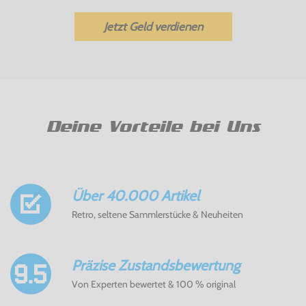
Jetzt Geld verdienen
Deine Vorteile bei Uns
Über 40.000 Artikel
Retro, seltene Sammlerstücke & Neuheiten
Präzise Zustandsbewertung
Von Experten bewertet & 100 % original