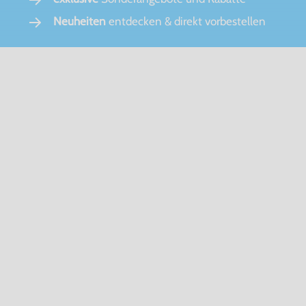
Neuheiten
entdecken & direkt vorbestellen