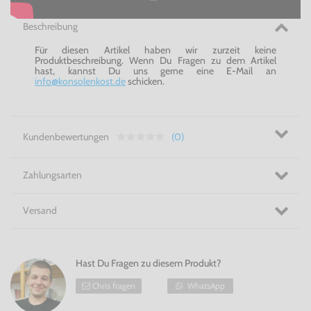
Beschreibung
Für diesen Artikel haben wir zurzeit keine
Produktbeschreibung. Wenn Du Fragen zu dem Artikel
hast, kannst Du uns gerne eine E-Mail an
info@konsolenkost.de
schicken.
Kundenbewertungen
(0)
Zahlungsarten
Versand
Hast Du Fragen zu diesem Produkt?
Chris fragen
WhatsApp