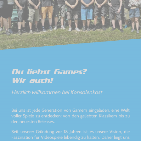
Du liebst Games?
Wir auch!
Herzlich willkommen bei Konsolenkost
Bei uns ist jede Generation von Gamern eingeladen, eine Welt
voller Spiele zu entdecken: von den geliebten Klassikern bis zu
den neuesten Releases.
Seit unserer Gründung vor 18 Jahren ist es unsere Vision, die
Faszination für Videospiele lebendig zu halten. Daher liegt uns