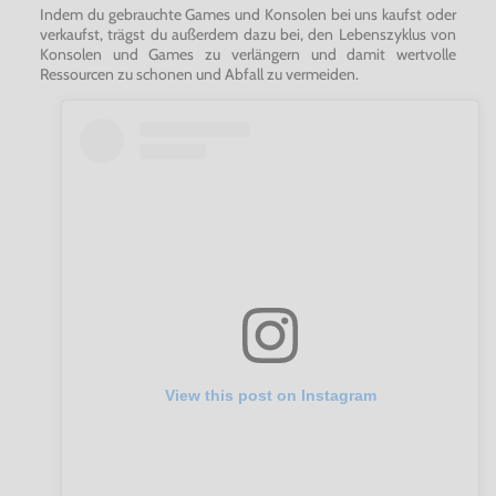
Indem du gebrauchte Games und Konsolen bei uns kaufst oder
verkaufst, trägst du außerdem dazu bei, den Lebenszyklus von
Konsolen und Games zu verlängern und damit wertvolle
Ressourcen zu schonen und Abfall zu vermeiden.
View this post on Instagram