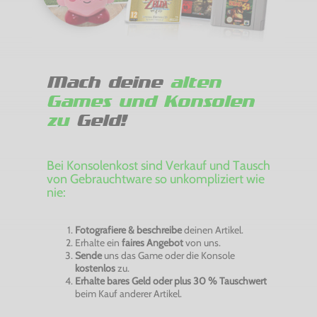
Mach deine
alten
Games und Konsolen
zu
Geld!
Bei Konsolenkost sind Verkauf und Tausch
von Gebrauchtware so unkompliziert wie
nie:
Fotografiere & beschreibe
deinen Artikel.
Erhalte ein
faires Angebot
von uns.
Sende
uns das Game oder die Konsole
kostenlos
zu.
Erhalte bares Geld oder plus 30 % Tauschwert
beim Kauf anderer Artikel.