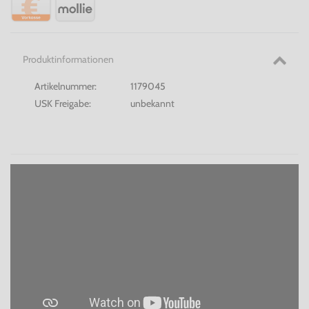
Produktinformationen
Artikelnummer:
1179045
USK Freigabe:
unbekannt