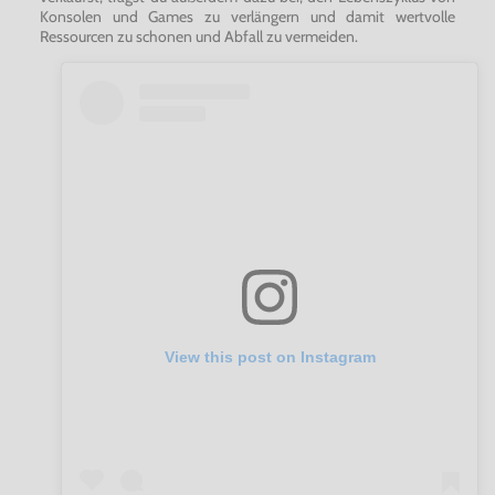
Konsolen und Games zu verlängern und damit wertvolle
Ressourcen zu schonen und Abfall zu vermeiden.
View this post on Instagram