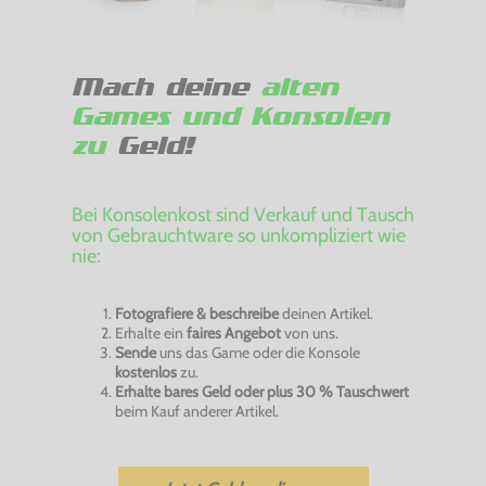
Mach deine
alten
Games und Konsolen
zu
Geld!
Bei Konsolenkost sind Verkauf und Tausch
von Gebrauchtware so unkompliziert wie
nie:
Fotografiere & beschreibe
deinen Artikel.
Erhalte ein
faires Angebot
von uns.
Sende
uns das Game oder die Konsole
kostenlos
zu.
Erhalte bares Geld oder plus 30 % Tauschwert
beim Kauf anderer Artikel.