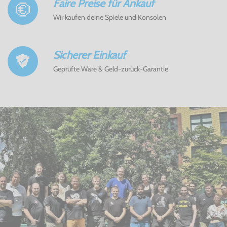
Faire Preise für Ankauf
Wir kaufen deine Spiele und Konsolen
Sicherer Einkauf
Geprüfte Ware & Geld-zurück-Garantie