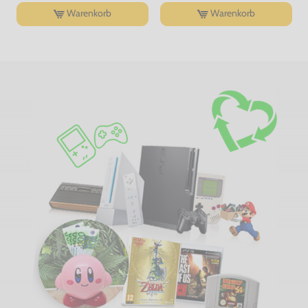
Warenkorb
Warenkorb