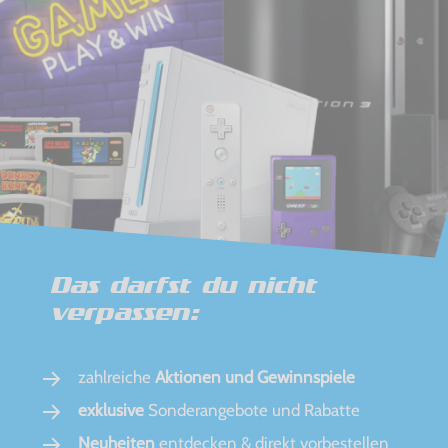
Das darfst du nicht
verpassen:
zahlreiche
Aktionen und Gewinnspiele
exklusive
Sonderangebote und Rabatte
Neuheiten
entdecken & direkt vorbestellen