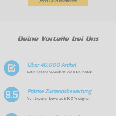
Jetzt Geld verdienen
Deine Vorteile bei Uns
Über 40.000 Artikel
Retro, seltene Sammlerstücke & Neuheiten
Präzise Zustandsbewertung
Von Experten bewertet & 100 % original