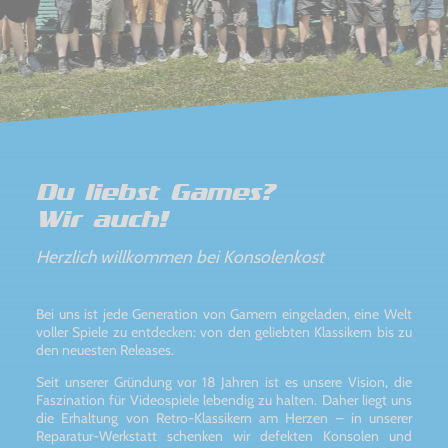
Du liebst Games?
Wir auch!
Herzlich willkommen bei Konsolenkost
Bei uns ist jede Generation von Gamern eingeladen, eine Welt
voller Spiele zu entdecken: von den geliebten Klassikern bis zu
den neuesten Releases.
Seit unserer Gründung vor 18 Jahren ist es unsere Vision, die
Faszination für Videospiele lebendig zu halten. Daher liegt uns
die Erhaltung von Retro-Klassikern am Herzen – in unserer
Reparatur-Werkstatt schenken wir defekten Konsolen und