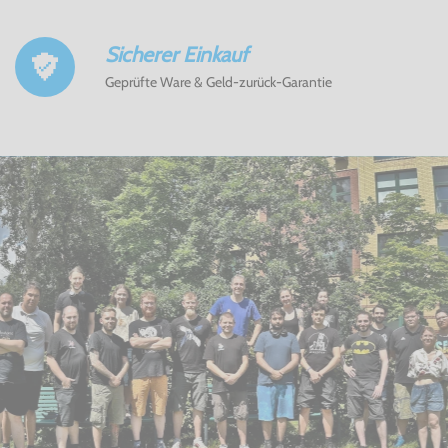
Sicherer Einkauf
Geprüfte Ware & Geld-zurück-Garantie