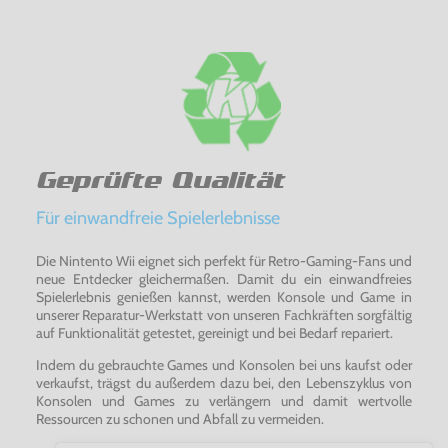
Geprüfte Qualität
Für einwandfreie Spielerlebnisse
Die Nintento Wii eignet sich perfekt für Retro-Gaming-Fans und
neue Entdecker gleichermaßen. Damit du ein einwandfreies
Spielerlebnis genießen kannst, werden Konsole und Game in
unserer Reparatur-Werkstatt von unseren Fachkräften sorgfältig
auf Funktionalität getestet, gereinigt und bei Bedarf repariert.
Indem du gebrauchte Games und Konsolen bei uns kaufst oder
verkaufst, trägst du außerdem dazu bei, den Lebenszyklus von
Konsolen und Games zu verlängern und damit wertvolle
Ressourcen zu schonen und Abfall zu vermeiden.