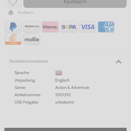
Kaufalarm
Kaufalarm
Produktinformationen
Sprache:
Verpackung:
Englisch
Genre:
Action & Adventure
Artikelnummer:
1001392
USK Freigabe:
unbekannt