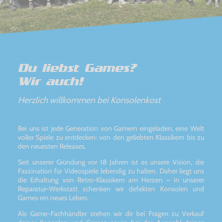
Du liebst Games?
Wir auch!
Herzlich willkommen bei Konsolenkost
Bei uns ist jede Generation von Gamern eingeladen, eine Welt
voller Spiele zu entdecken: von den geliebten Klassikern bis zu
den neuesten Releases.
Seit unserer Gründung vor 18 Jahren ist es unsere Vision, die
Faszination für Videospiele lebendig zu halten. Daher liegt uns
die Erhaltung von Retro-Klassikern am Herzen – in unserer
Reparatur-Werkstatt schenken wir defekten Konsolen und
Games ein neues Leben.
Als Game-Fachhändler stehen wir dir bei Fragen zu Verkauf