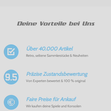
Deine Vorteile bei Uns
Über 40.000 Artikel
Retro, seltene Sammlerstücke & Neuheiten
Präzise Zustandsbewertung
Von Experten bewertet & 100 % original
Faire Preise für Ankauf
Wir kaufen deine Spiele und Konsolen