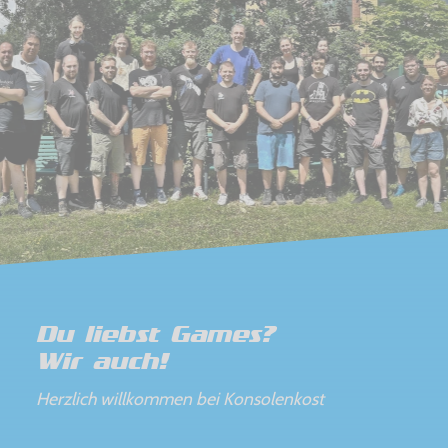
Du liebst Games?
Wir auch!
Herzlich willkommen bei Konsolenkost