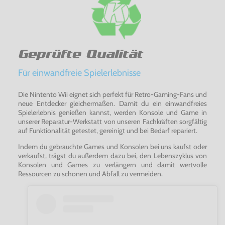
Geprüfte Qualität
Für einwandfreie Spielerlebnisse
Die Nintento Wii eignet sich perfekt für Retro-Gaming-Fans und
neue Entdecker gleichermaßen. Damit du ein einwandfreies
Spielerlebnis genießen kannst, werden Konsole und Game in
unserer Reparatur-Werkstatt von unseren Fachkräften sorgfältig
auf Funktionalität getestet, gereinigt und bei Bedarf repariert.
Indem du gebrauchte Games und Konsolen bei uns kaufst oder
verkaufst, trägst du außerdem dazu bei, den Lebenszyklus von
Konsolen und Games zu verlängern und damit wertvolle
Ressourcen zu schonen und Abfall zu vermeiden.