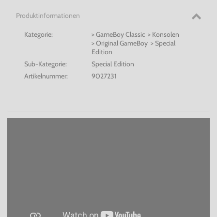
Produktinformationen
Kategorie:
> GameBoy Classic > Konsolen
> Original GameBoy > Special
Edition
Sub-Kategorie:
Special Edition
Artikelnummer:
9027231