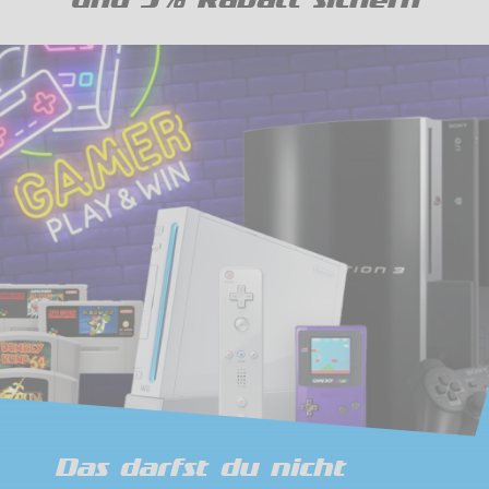
Das darfst du nicht