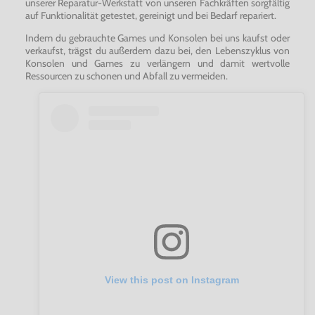
unserer Reparatur-Werkstatt von unseren Fachkräften sorgfältig
auf Funktionalität getestet, gereinigt und bei Bedarf repariert.
Indem du gebrauchte Games und Konsolen bei uns kaufst oder
verkaufst, trägst du außerdem dazu bei, den Lebenszyklus von
Konsolen und Games zu verlängern und damit wertvolle
Ressourcen zu schonen und Abfall zu vermeiden.
View this post on Instagram