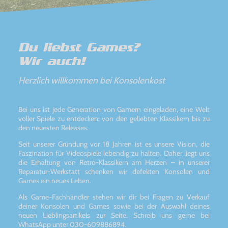
Du liebst Games?
Wir auch!
Herzlich willkommen bei Konsolenkost
Bei uns ist jede Generation von Gamern eingeladen, eine Welt
voller Spiele zu entdecken: von den geliebten Klassikern bis zu
den neuesten Releases.
Seit unserer Gründung vor 18 Jahren ist es unsere Vision, die
Faszination für Videospiele lebendig zu halten. Daher liegt uns
die Erhaltung von Retro-Klassikern am Herzen – in unserer
Reparatur-Werkstatt schenken wir defekten Konsolen und
Games ein neues Leben.
Als Game-Fachhändler stehen wir dir bei Fragen zu Verkauf
deiner Konsolen und Games sowie bei der Auswahl deines
neuen Lieblingsartikels zur Seite. Schreib uns gerne bei
WhatsApp unter 030-609886894.