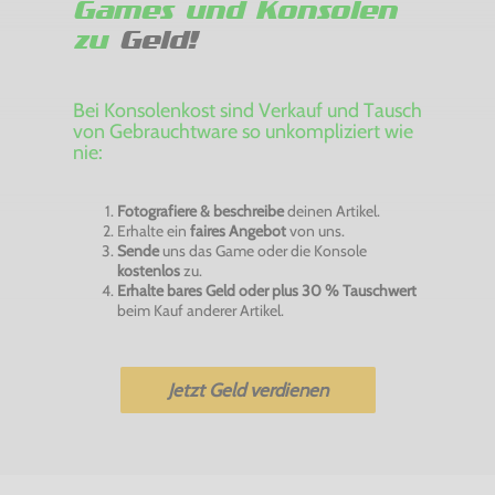
Games und Konsolen
zu
Geld!
Bei Konsolenkost sind Verkauf und Tausch
von Gebrauchtware so unkompliziert wie
nie:
Fotografiere & beschreibe
deinen Artikel.
Erhalte ein
faires Angebot
von uns.
Sende
uns das Game oder die Konsole
kostenlos
zu.
Erhalte bares Geld oder plus 30 % Tauschwert
beim Kauf anderer Artikel.
Jetzt Geld verdienen