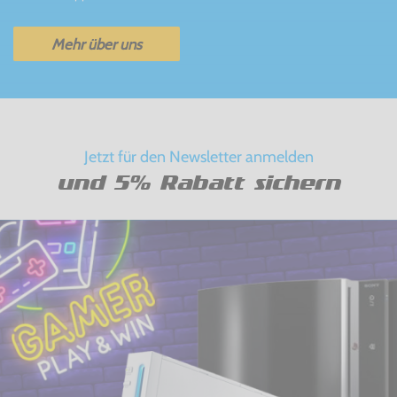
Mehr über uns
Jetzt für den Newsletter anmelden
und 5% Rabatt sichern