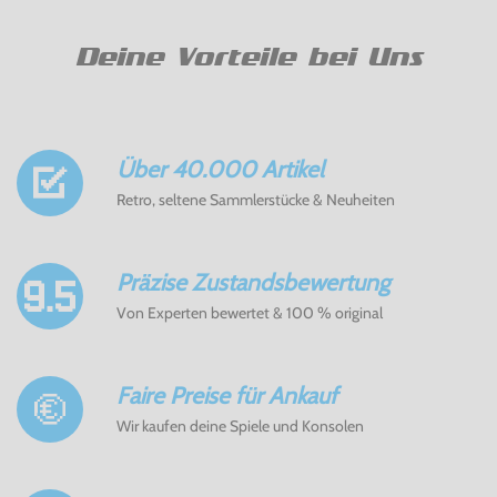
Deine Vorteile bei Uns
Über 40.000 Artikel
Retro, seltene Sammlerstücke & Neuheiten
Präzise Zustandsbewertung
Von Experten bewertet & 100 % original
Faire Preise für Ankauf
Wir kaufen deine Spiele und Konsolen