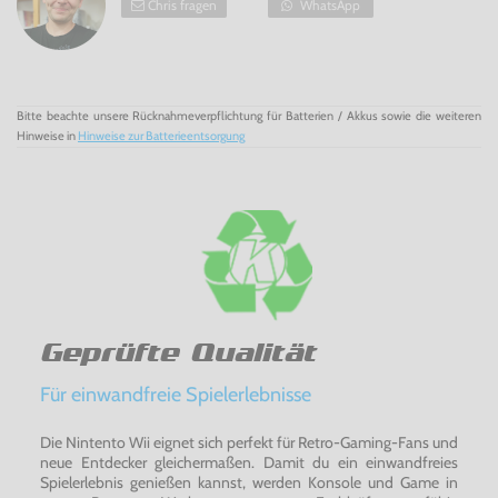
Chris fragen
WhatsApp
Bitte beachte unsere Rücknahmeverpflichtung für Batterien / Akkus sowie die weiteren
Hinweise in
Hinweise zur Batterieentsorgung
Geprüfte Qualität
Für einwandfreie Spielerlebnisse
Die Nintento Wii eignet sich perfekt für Retro-Gaming-Fans und
neue Entdecker gleichermaßen. Damit du ein einwandfreies
Spielerlebnis genießen kannst, werden Konsole und Game in