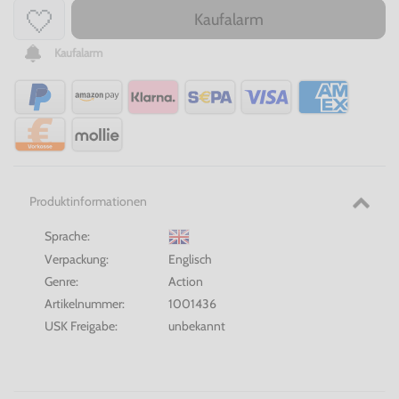
Kaufalarm
Kaufalarm
Produktinformationen
Sprache:
Verpackung:
Englisch
Genre:
Action
Artikelnummer:
1001436
USK Freigabe:
unbekannt