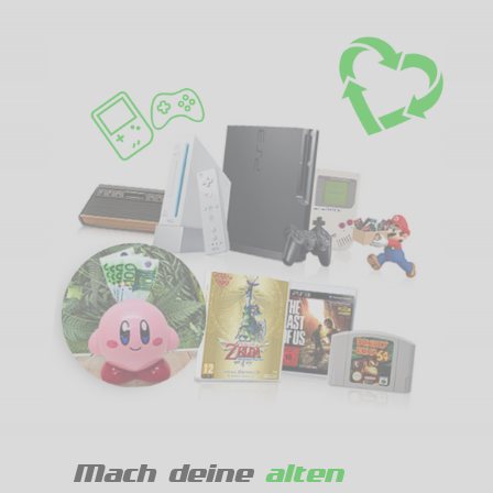
Mach deine
alten