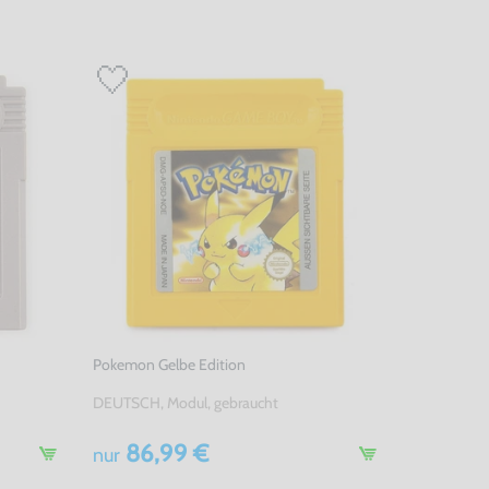
Pokemon Gelbe Edition
DEUTSCH, Modul, gebraucht
86,99 €
nur