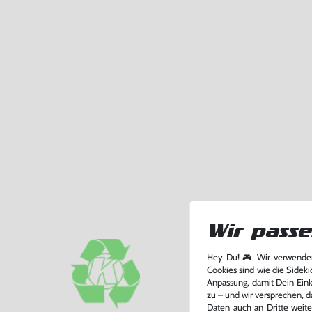
Wir passe
Hey Du! 🎮 Wir verwenden
Cookies sind wie die Sideki
Anpassung, damit Dein Einka
zu – und wir versprechen, d
Daten auch an Dritte weite