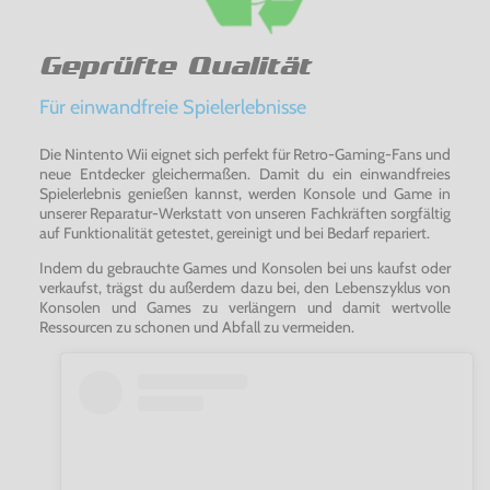
Geprüfte Qualität
Für einwandfreie Spielerlebnisse
Die Nintento Wii eignet sich perfekt für Retro-Gaming-Fans und
neue Entdecker gleichermaßen. Damit du ein einwandfreies
Spielerlebnis genießen kannst, werden Konsole und Game in
unserer Reparatur-Werkstatt von unseren Fachkräften sorgfältig
auf Funktionalität getestet, gereinigt und bei Bedarf repariert.
Indem du gebrauchte Games und Konsolen bei uns kaufst oder
verkaufst, trägst du außerdem dazu bei, den Lebenszyklus von
Konsolen und Games zu verlängern und damit wertvolle
Ressourcen zu schonen und Abfall zu vermeiden.