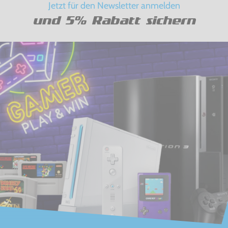
Jetzt für den Newsletter anmelden
und 5% Rabatt sichern