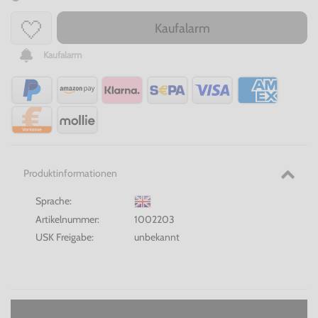
Kaufalarm
Kaufalarm
Produktinformationen
Sprache:
Artikelnummer:
1002203
USK Freigabe:
unbekannt