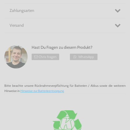
Zahlungsarten
Versand
Hast Du Fragen zu diesem Produkt?
Chris fragen
WhatsApp
Bitte beachte unsere Rücknahmeverpflichtung für Batterien / Akkus sowie die weiteren
Hinweise in
Hinweise zur Batterieentsorgung