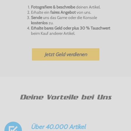
Fotografiere & beschreibe
deinen Artikel.
Erhalte ein
faires Angebot
von uns.
Sende
uns das Game oder die Konsole
kostenlos
zu.
Erhalte bares Geld oder plus 30 % Tauschwert
beim Kauf anderer Artikel.
Jetzt Geld verdienen
Deine Vorteile bei Uns
Über 40.000 Artikel