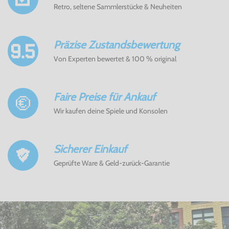
Retro, seltene Sammlerstücke & Neuheiten
Präzise Zustandsbewertung
Von Experten bewertet & 100 % original
Faire Preise für Ankauf
Wir kaufen deine Spiele und Konsolen
Sicherer Einkauf
Geprüfte Ware & Geld-zurück-Garantie