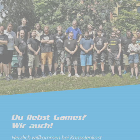
Du liebst Games?
Wir auch!
Herzlich willkommen bei Konsolenkost