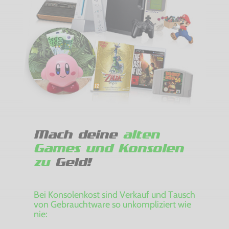
Mach deine
alten
Games und Konsolen
zu
Geld!
Bei Konsolenkost sind Verkauf und Tausch
von Gebrauchtware so unkompliziert wie
nie: