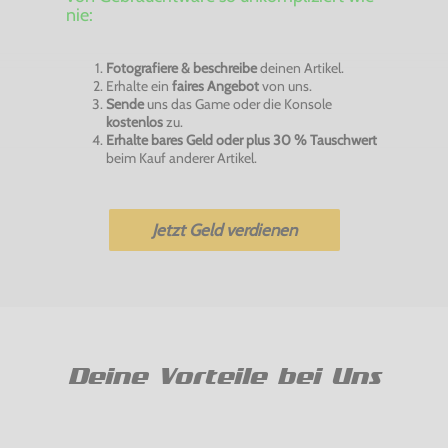
nie:
Fotografiere & beschreibe
deinen Artikel.
Erhalte ein
faires Angebot
von uns.
Sende
uns das Game oder die Konsole
kostenlos
zu.
Erhalte bares Geld oder plus 30 % Tauschwert
beim Kauf anderer Artikel.
Jetzt Geld verdienen
Deine Vorteile bei Uns