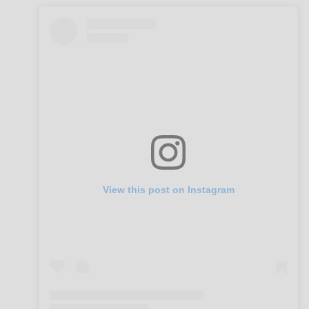
View this post on Instagram