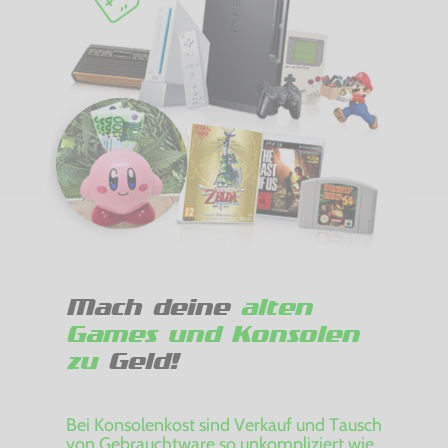
Mach deine
alten
Games und Konsolen
zu
Geld!
Bei Konsolenkost sind Verkauf und Tausch
von Gebrauchtware so unkompliziert wie