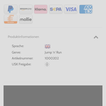
Produktinformationen
Sprache:
Genre:
Jump 'n' Run
Artikelnummer:
1000202
USK Freigabe: