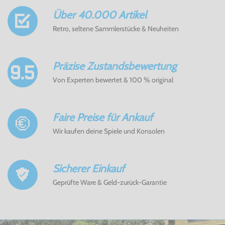
Über 40.000 Artikel
Retro, seltene Sammlerstücke & Neuheiten
Präzise Zustandsbewertung
Von Experten bewertet & 100 % original
Faire Preise für Ankauf
Wir kaufen deine Spiele und Konsolen
Sicherer Einkauf
Geprüfte Ware & Geld-zurück-Garantie