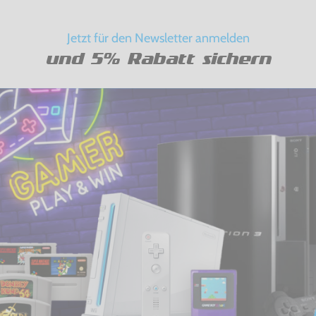
Jetzt für den Newsletter anmelden
und 5% Rabatt sichern