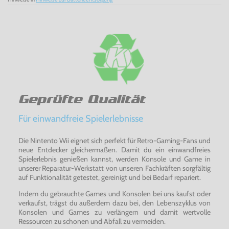
Geprüfte Qualität
Für einwandfreie Spielerlebnisse
Die Nintento Wii eignet sich perfekt für Retro-Gaming-Fans und
neue Entdecker gleichermaßen. Damit du ein einwandfreies
Spielerlebnis genießen kannst, werden Konsole und Game in
unserer Reparatur-Werkstatt von unseren Fachkräften sorgfältig
auf Funktionalität getestet, gereinigt und bei Bedarf repariert.
Indem du gebrauchte Games und Konsolen bei uns kaufst oder
verkaufst, trägst du außerdem dazu bei, den Lebenszyklus von
Konsolen und Games zu verlängern und damit wertvolle
Ressourcen zu schonen und Abfall zu vermeiden.