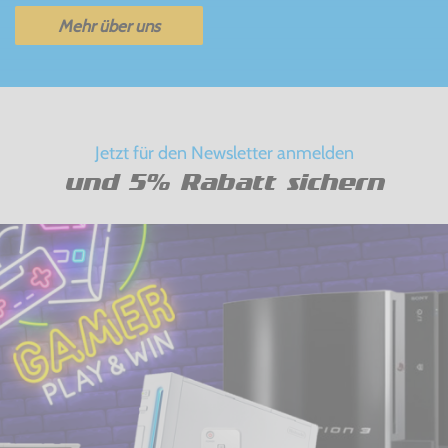
Mehr über uns
Jetzt für den Newsletter anmelden
und 5% Rabatt sichern