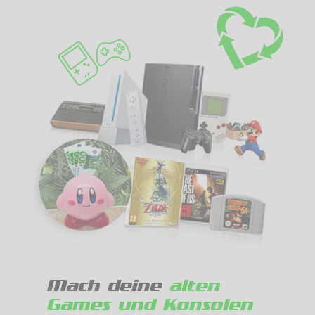
Mach deine
alten
Games und Konsolen