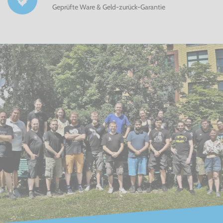
Geprüfte Ware & Geld-zurück-Garantie