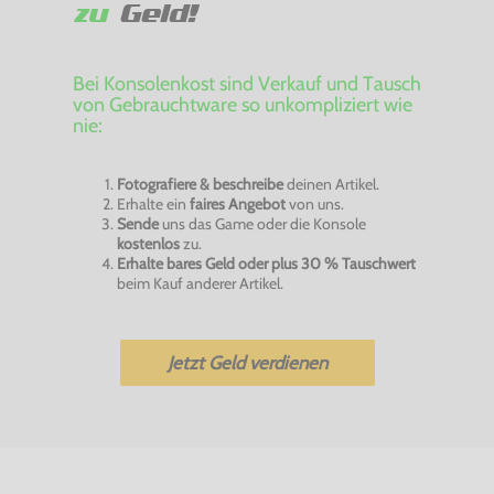
zu
Geld!
Bei Konsolenkost sind Verkauf und Tausch
von Gebrauchtware so unkompliziert wie
nie:
Fotografiere & beschreibe
deinen Artikel.
Erhalte ein
faires Angebot
von uns.
Sende
uns das Game oder die Konsole
kostenlos
zu.
Erhalte bares Geld oder plus 30 % Tauschwert
beim Kauf anderer Artikel.
Jetzt Geld verdienen