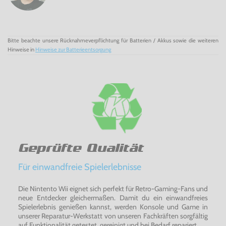
Bitte beachte unsere Rücknahmeverpflichtung für Batterien / Akkus sowie die weiteren
Hinweise in
Hinweise zur Batterieentsorgung
Geprüfte Qualität
Für einwandfreie Spielerlebnisse
Die Nintento Wii eignet sich perfekt für Retro-Gaming-Fans und
neue Entdecker gleichermaßen. Damit du ein einwandfreies
Spielerlebnis genießen kannst, werden Konsole und Game in
unserer Reparatur-Werkstatt von unseren Fachkräften sorgfältig
auf Funktionalität getestet, gereinigt und bei Bedarf repariert.