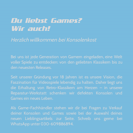
Du liebst Games?
Wir auch!
Herzlich willkommen bei Konsolenkost
Bei uns ist jede Generation von Gamern eingeladen, eine Welt
voller Spiele zu entdecken: von den geliebten Klassikern bis zu
den neuesten Releases.
Seit unserer Gründung vor 18 Jahren ist es unsere Vision, die
Faszination für Videospiele lebendig zu halten. Daher liegt uns
die Erhaltung von Retro-Klassikern am Herzen – in unserer
Reparatur-Werkstatt schenken wir defekten Konsolen und
Games ein neues Leben.
Als Game-Fachhändler stehen wir dir bei Fragen zu Verkauf
deiner Konsolen und Games sowie bei der Auswahl deines
neuen Lieblingsartikels zur Seite. Schreib uns gerne bei
WhatsApp unter 030-609886894.