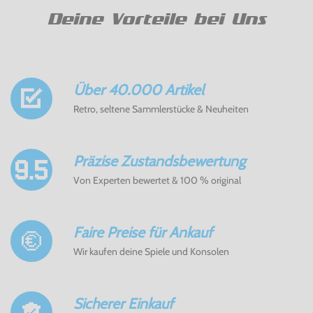
Deine Vorteile bei Uns
Über 40.000 Artikel
Retro, seltene Sammlerstücke & Neuheiten
Präzise Zustandsbewertung
Von Experten bewertet & 100 % original
Faire Preise für Ankauf
Wir kaufen deine Spiele und Konsolen
Sicherer Einkauf