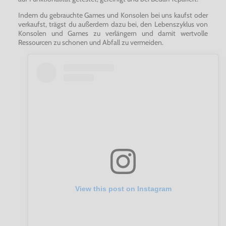
Indem du gebrauchte Games und Konsolen bei uns kaufst oder
verkaufst, trägst du außerdem dazu bei, den Lebenszyklus von
Konsolen und Games zu verlängern und damit wertvolle
Ressourcen zu schonen und Abfall zu vermeiden.
View this post on Instagram