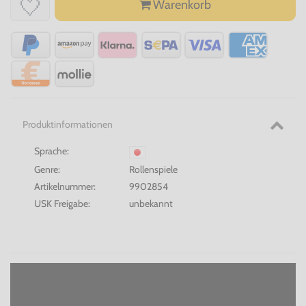
Warenkorb
Produktinformationen
Sprache:
Genre:
Rollenspiele
Artikelnummer:
9902854
USK Freigabe:
unbekannt