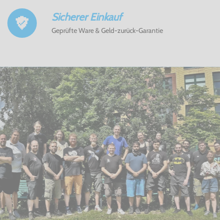
Sicherer Einkauf
Geprüfte Ware & Geld-zurück-Garantie