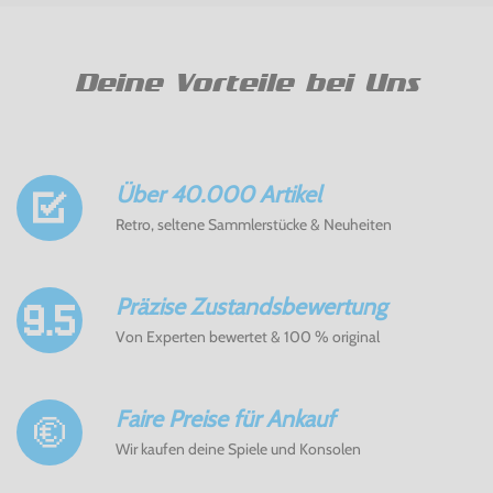
Deine Vorteile bei Uns
Über 40.000 Artikel
Retro, seltene Sammlerstücke & Neuheiten
Präzise Zustandsbewertung
Von Experten bewertet & 100 % original
Faire Preise für Ankauf
Wir kaufen deine Spiele und Konsolen