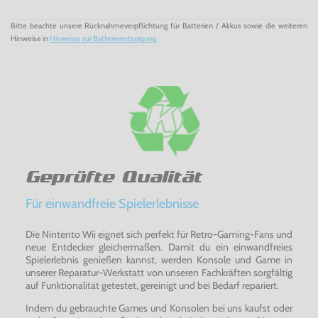
Bitte beachte unsere Rücknahmeverpflichtung für Batterien / Akkus sowie die weiteren
Hinweise in
Hinweise zur Batterieentsorgung
Geprüfte Qualität
Für einwandfreie Spielerlebnisse
Die Nintento Wii eignet sich perfekt für Retro-Gaming-Fans und
neue Entdecker gleichermaßen. Damit du ein einwandfreies
Spielerlebnis genießen kannst, werden Konsole und Game in
unserer Reparatur-Werkstatt von unseren Fachkräften sorgfältig
auf Funktionalität getestet, gereinigt und bei Bedarf repariert.
Indem du gebrauchte Games und Konsolen bei uns kaufst oder