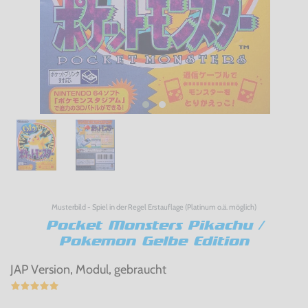
Musterbild - Spiel in der Regel Erstauflage (Platinum o.ä. möglich)
Pocket Monsters Pikachu /
Pokemon Gelbe Edition
JAP Version, Modul, gebraucht