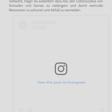
verkaufst, trägst du außerdem dazu bei, den Lebenszyklus von
Konsolen und Games zu verlängern und damit wertvolle
Ressourcen zu schonen und Abfall zu vermeiden.
View this post on Instagram