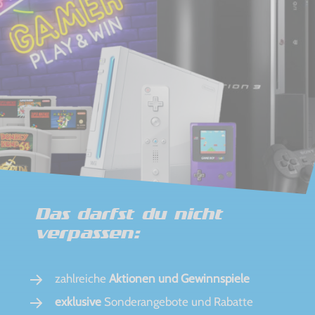
Das darfst du nicht
verpassen:
zahlreiche
Aktionen und Gewinnspiele
exklusive
Sonderangebote und Rabatte