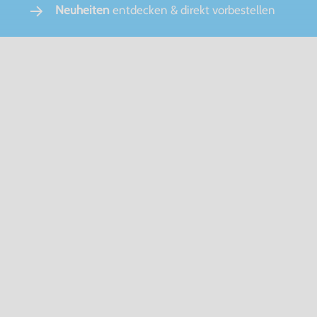
Neuheiten
entdecken & direkt vorbestellen