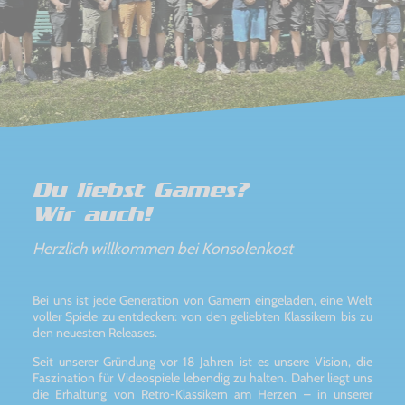
Du liebst Games?
Wir auch!
Herzlich willkommen bei Konsolenkost
Bei uns ist jede Generation von Gamern eingeladen, eine Welt
voller Spiele zu entdecken: von den geliebten Klassikern bis zu
den neuesten Releases.
Seit unserer Gründung vor 18 Jahren ist es unsere Vision, die
Faszination für Videospiele lebendig zu halten. Daher liegt uns
die Erhaltung von Retro-Klassikern am Herzen – in unserer