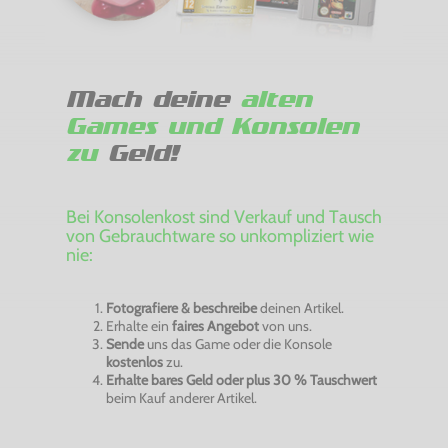
Mach deine
alten
Games und Konsolen
zu
Geld!
Bei Konsolenkost sind Verkauf und Tausch
von Gebrauchtware so unkompliziert wie
nie:
Fotografiere & beschreibe
deinen Artikel.
Erhalte ein
faires Angebot
von uns.
Sende
uns das Game oder die Konsole
kostenlos
zu.
Erhalte bares Geld oder plus 30 % Tauschwert
beim Kauf anderer Artikel.