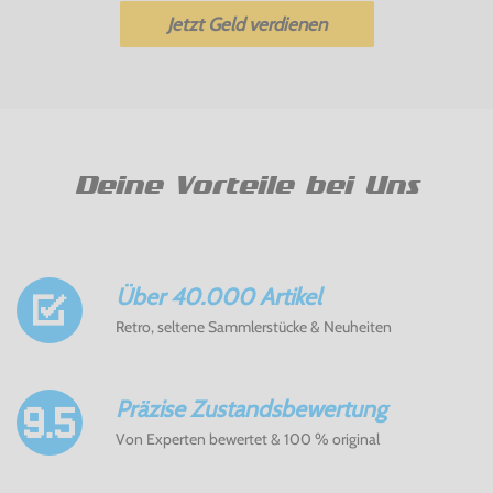
Jetzt Geld verdienen
Deine Vorteile bei Uns
Über 40.000 Artikel
Retro, seltene Sammlerstücke & Neuheiten
Präzise Zustandsbewertung
Von Experten bewertet & 100 % original