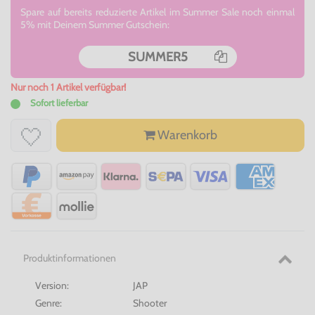
Spare auf bereits reduzierte Artikel im Summer Sale noch einmal
5% mit Deinem Summer Gutschein:
SUMMER5
Nur noch 1 Artikel verfügbar!
Sofort lieferbar
Warenkorb
Produktinformationen
Version:
JAP
Genre:
Shooter