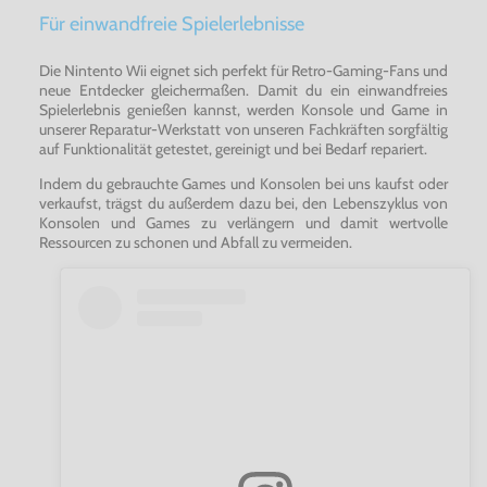
Für einwandfreie Spielerlebnisse
Die Nintento Wii eignet sich perfekt für Retro-Gaming-Fans und
neue Entdecker gleichermaßen. Damit du ein einwandfreies
Spielerlebnis genießen kannst, werden Konsole und Game in
unserer Reparatur-Werkstatt von unseren Fachkräften sorgfältig
auf Funktionalität getestet, gereinigt und bei Bedarf repariert.
Indem du gebrauchte Games und Konsolen bei uns kaufst oder
verkaufst, trägst du außerdem dazu bei, den Lebenszyklus von
Konsolen und Games zu verlängern und damit wertvolle
Ressourcen zu schonen und Abfall zu vermeiden.