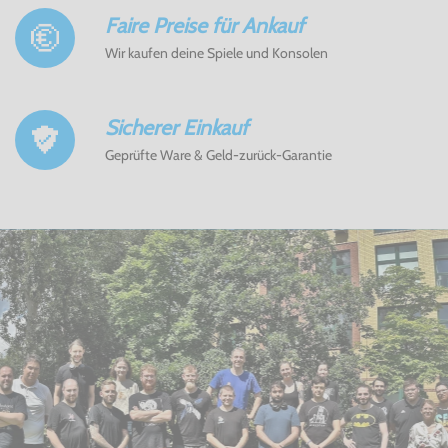
Faire Preise für Ankauf
Wir kaufen deine Spiele und Konsolen
Sicherer Einkauf
Geprüfte Ware & Geld-zurück-Garantie