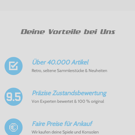
Deine Vorteile bei Uns
Über 40.000 Artikel
Retro, seltene Sammlerstücke & Neuheiten
Präzise Zustandsbewertung
Von Experten bewertet & 100 % original
Faire Preise für Ankauf
Wir kaufen deine Spiele und Konsolen