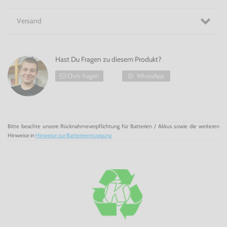
Versand
Hast Du Fragen zu diesem Produkt?
Chris fragen
WhatsApp
Bitte beachte unsere Rücknahmeverpflichtung für Batterien / Akkus sowie die weiteren
Hinweise in
Hinweise zur Batterieentsorgung