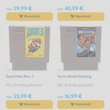
29,99 €
45,99 €
nur
nur
Warenkorb
Warenkorb
Super Mario Bros. 3
Tecmo World Wrestling
PAL-B, Modul, gebraucht
PAL-B, Modul, gebraucht
35,99 €
16,99 €
nur
nur
Warenkorb
Warenkorb