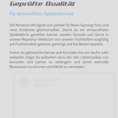
Geprüfte Qualität
Für einwandfreie Spielerlebnisse
Die Nintento Wii eignet sich perfekt für Retro-Gaming-Fans und
neue Entdecker gleichermaßen. Damit du ein einwandfreies
Spielerlebnis genießen kannst, werden Konsole und Game in
unserer Reparatur-Werkstatt von unseren Fachkräften sorgfältig
auf Funktionalität getestet, gereinigt und bei Bedarf repariert.
Indem du gebrauchte Games und Konsolen bei uns kaufst oder
verkaufst, trägst du außerdem dazu bei, den Lebenszyklus von
Konsolen und Games zu verlängern und damit wertvolle
Ressourcen zu schonen und Abfall zu vermeiden.