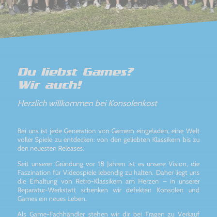
Du liebst Games?
Wir auch!
Herzlich willkommen bei Konsolenkost
Bei uns ist jede Generation von Gamern eingeladen, eine Welt
voller Spiele zu entdecken: von den geliebten Klassikern bis zu
den neuesten Releases.
Seit unserer Gründung vor 18 Jahren ist es unsere Vision, die
Faszination für Videospiele lebendig zu halten. Daher liegt uns
die Erhaltung von Retro-Klassikern am Herzen – in unserer
Reparatur-Werkstatt schenken wir defekten Konsolen und
Games ein neues Leben.
Als Game-Fachhändler stehen wir dir bei Fragen zu Verkauf