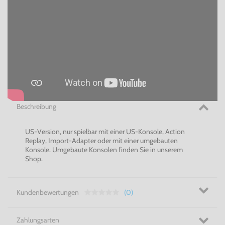
Beschreibung
US-Version, nur spielbar mit einer US-Konsole, Action
Replay, Import-Adapter oder mit einer umgebauten
Konsole. Umgebaute Konsolen finden Sie in unserem
Shop.
Kundenbewertungen
(0)
Zahlungsarten