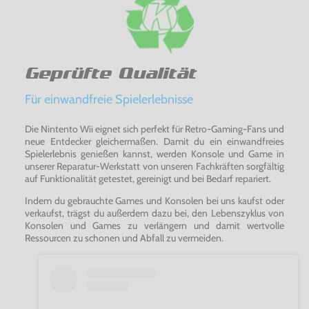
Geprüfte Qualität
Für einwandfreie Spielerlebnisse
Die Nintento Wii eignet sich perfekt für Retro-Gaming-Fans und
neue Entdecker gleichermaßen. Damit du ein einwandfreies
Spielerlebnis genießen kannst, werden Konsole und Game in
unserer Reparatur-Werkstatt von unseren Fachkräften sorgfältig
auf Funktionalität getestet, gereinigt und bei Bedarf repariert.
Indem du gebrauchte Games und Konsolen bei uns kaufst oder
verkaufst, trägst du außerdem dazu bei, den Lebenszyklus von
Konsolen und Games zu verlängern und damit wertvolle
Ressourcen zu schonen und Abfall zu vermeiden.