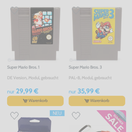
Super Mario Bros. 1
Super Mario Bros. 3
DE Version, Modul, gebraucht
PAL-B, Modul, gebraucht
29,99 €
35,99 €
nur
nur
Warenkorb
Warenkorb