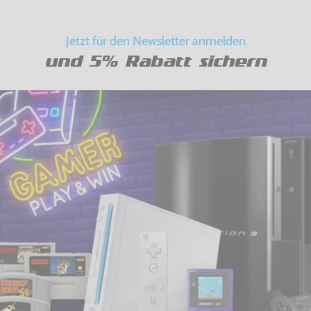
Jetzt für den Newsletter anmelden
und 5% Rabatt sichern