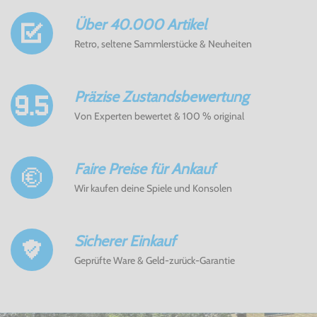
Über 40.000 Artikel
Retro, seltene Sammlerstücke & Neuheiten
Präzise Zustandsbewertung
Von Experten bewertet & 100 % original
Faire Preise für Ankauf
Wir kaufen deine Spiele und Konsolen
Sicherer Einkauf
Geprüfte Ware & Geld-zurück-Garantie