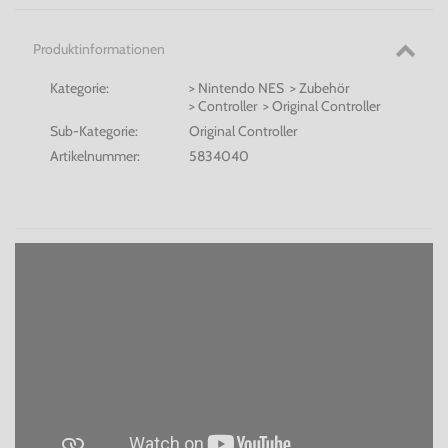
Produktinformationen
Kategorie:
> Nintendo NES > Zubehör
> Controller > Original Controller
Sub-Kategorie:
Original Controller
Artikelnummer:
5834040