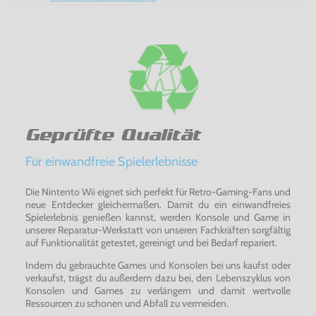
Geprüfte Qualität
Für einwandfreie Spielerlebnisse
Die Nintento Wii eignet sich perfekt für Retro-Gaming-Fans und
neue Entdecker gleichermaßen. Damit du ein einwandfreies
Spielerlebnis genießen kannst, werden Konsole und Game in
unserer Reparatur-Werkstatt von unseren Fachkräften sorgfältig
auf Funktionalität getestet, gereinigt und bei Bedarf repariert.
Indem du gebrauchte Games und Konsolen bei uns kaufst oder
verkaufst, trägst du außerdem dazu bei, den Lebenszyklus von
Konsolen und Games zu verlängern und damit wertvolle
Ressourcen zu schonen und Abfall zu vermeiden.