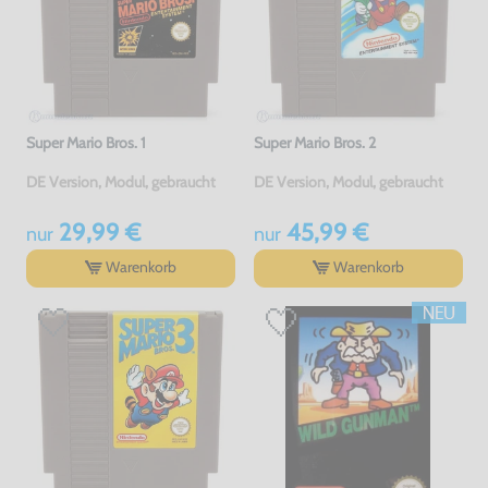
Super Mario Bros. 1
Super Mario Bros. 2
DE Version, Modul, gebraucht
DE Version, Modul, gebraucht
29,99 €
45,99 €
nur
nur
Warenkorb
Warenkorb