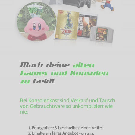
Mach deine
alten
Games und Konsolen
zu
Geld!
Bei Konsolenkost sind Verkauf und Tausch
von Gebrauchtware so unkompliziert wie
nie:
Fotografiere & beschreibe
deinen Artikel.
Erhalte ein
faires Angebot
von uns.