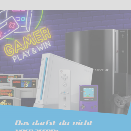
Das darfst du nicht
verpassen: