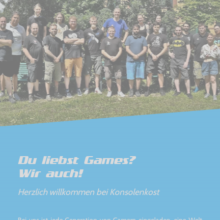
Du liebst Games?
Wir auch!
Herzlich willkommen bei Konsolenkost