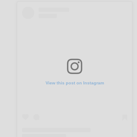
View this post on Instagram