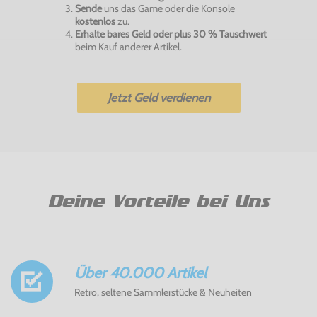
Sende
uns das Game oder die Konsole
kostenlos
zu.
Erhalte bares Geld oder plus 30 % Tauschwert
beim Kauf anderer Artikel.
Jetzt Geld verdienen
Deine Vorteile bei Uns
Über 40.000 Artikel
Retro, seltene Sammlerstücke & Neuheiten