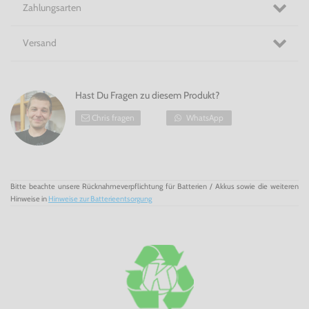
Zahlungsarten
Versand
Hast Du Fragen zu diesem Produkt?
Chris fragen
WhatsApp
Bitte beachte unsere Rücknahmeverpflichtung für Batterien / Akkus sowie die weiteren
Hinweise in
Hinweise zur Batterieentsorgung