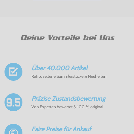
Deine Vorteile bei Uns
Über 40.000 Artikel
Retro, seltene Sammlerstücke & Neuheiten
Präzise Zustandsbewertung
Von Experten bewertet & 100 % original
Faire Preise für Ankauf