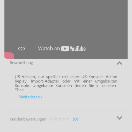
Beschreibung
US-Version, nur spielbar mit einer US-Konsole, Action
Replay, Import-Adapter oder mit einer umgebauten
Konsole. Umgebaute Konsolen finden Sie in unserem
Shop.
Weiterlesen >
Kundenbewertungen
(0)