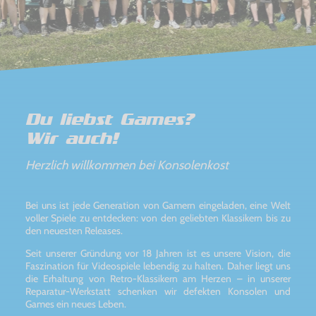
Du liebst Games?
Wir auch!
Herzlich willkommen bei Konsolenkost
Bei uns ist jede Generation von Gamern eingeladen, eine Welt
voller Spiele zu entdecken: von den geliebten Klassikern bis zu
den neuesten Releases.
Seit unserer Gründung vor 18 Jahren ist es unsere Vision, die
Faszination für Videospiele lebendig zu halten. Daher liegt uns
die Erhaltung von Retro-Klassikern am Herzen – in unserer
Reparatur-Werkstatt schenken wir defekten Konsolen und
Games ein neues Leben.