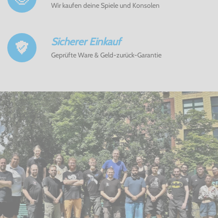
Wir kaufen deine Spiele und Konsolen
Sicherer Einkauf
Geprüfte Ware & Geld-zurück-Garantie