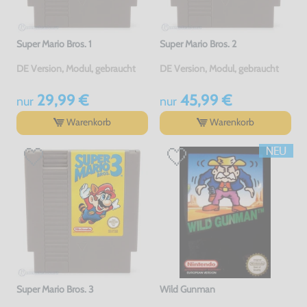
Super Mario Bros. 1
Super Mario Bros. 2
DE Version, Modul, gebraucht
DE Version, Modul, gebraucht
29,99 €
45,99 €
nur
nur
Warenkorb
Warenkorb
Super Mario Bros. 3
Wild Gunman