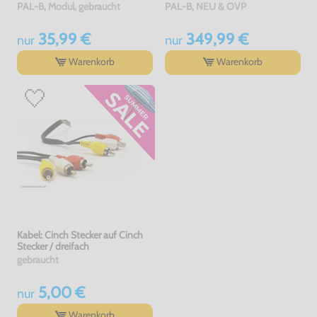
PAL-B, Modul, gebraucht
PAL-B, NEU & OVP
35,99 €
349,99 €
nur
nur
Warenkorb
Warenkorb
Kabel: Cinch Stecker auf Cinch
Stecker / dreifach
gebraucht
5,00 €
nur
Warenkorb