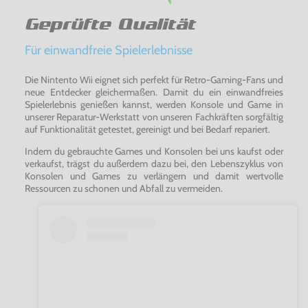
Geprüfte Qualität
Für einwandfreie Spielerlebnisse
Die Nintento Wii eignet sich perfekt für Retro-Gaming-Fans und
neue Entdecker gleichermaßen. Damit du ein einwandfreies
Spielerlebnis genießen kannst, werden Konsole und Game in
unserer Reparatur-Werkstatt von unseren Fachkräften sorgfältig
auf Funktionalität getestet, gereinigt und bei Bedarf repariert.
Indem du gebrauchte Games und Konsolen bei uns kaufst oder
verkaufst, trägst du außerdem dazu bei, den Lebenszyklus von
Konsolen und Games zu verlängern und damit wertvolle
Ressourcen zu schonen und Abfall zu vermeiden.