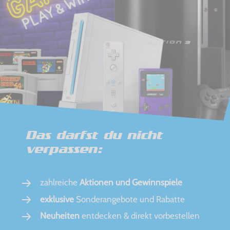
Das darfst du nicht
verpassen:
zahlreiche
Aktionen und Gewinnspiele
exklusive
Sonderangebote und Rabatte
Neuheiten
entdecken & direkt vorbestellen