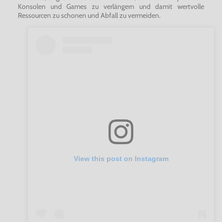
Konsolen und Games zu verlängern und damit wertvolle
Ressourcen zu schonen und Abfall zu vermeiden.
View this post on Instagram