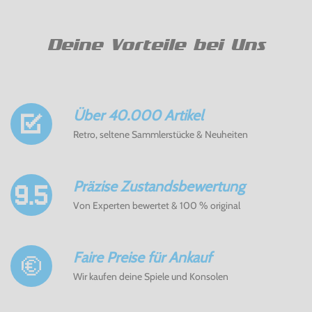
Deine Vorteile bei Uns
Über 40.000 Artikel
Retro, seltene Sammlerstücke & Neuheiten
Präzise Zustandsbewertung
Von Experten bewertet & 100 % original
Faire Preise für Ankauf
Wir kaufen deine Spiele und Konsolen