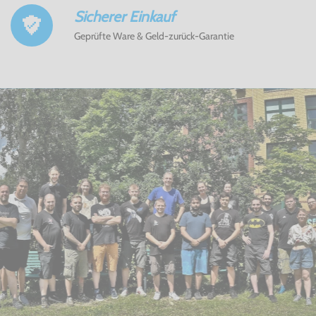
Sicherer Einkauf
Geprüfte Ware & Geld-zurück-Garantie