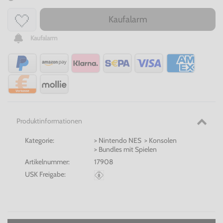
Kaufalarm
Kaufalarm
Produktinformationen
Kategorie:
> Nintendo NES > Konsolen
> Bundles mit Spielen
Artikelnummer:
17908
USK Freigabe: