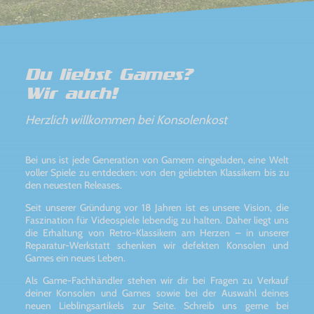
Du liebst Games?
Wir auch!
Herzlich willkommen bei Konsolenkost
Bei uns ist jede Generation von Gamern eingeladen, eine Welt
voller Spiele zu entdecken: von den geliebten Klassikern bis zu
den neuesten Releases.
Seit unserer Gründung vor 18 Jahren ist es unsere Vision, die
Faszination für Videospiele lebendig zu halten. Daher liegt uns
die Erhaltung von Retro-Klassikern am Herzen – in unserer
Reparatur-Werkstatt schenken wir defekten Konsolen und
Games ein neues Leben.
Als Game-Fachhändler stehen wir dir bei Fragen zu Verkauf
deiner Konsolen und Games sowie bei der Auswahl deines
neuen Lieblingsartikels zur Seite. Schreib uns gerne bei