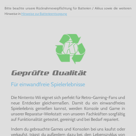
Bitte beachte unsere Rücknahmeverpflichtung für Batterien / Akkus sowie die weiteren
Hinweise in
Hinweise zur Batterieentsorgung
Geprüfte Qualität
Für einwandfreie Spielerlebnisse
Die Nintento Wii eignet sich perfekt für Retro-Gaming-Fans und
neue Entdecker gleichermaßen. Damit du ein einwandfreies
Spielerlebnis genießen kannst, werden Konsole und Game in
unserer Reparatur-Werkstatt von unseren Fachkräften sorgfältig
auf Funktionalität getestet, gereinigt und bei Bedarf repariert.
Indem du gebrauchte Games und Konsolen bei uns kaufst oder
verkaufst, trägst du außerdem dazu bei, den Lebenszyklus von