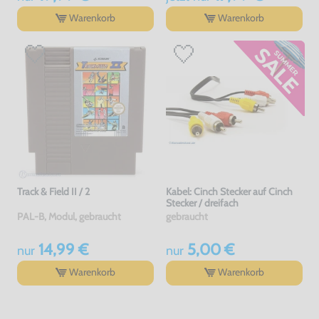
Warenkorb
Warenkorb
Track & Field II / 2
Kabel: Cinch Stecker auf Cinch
Stecker / dreifach
PAL-B, Modul, gebraucht
gebraucht
14,99 €
5,00 €
nur
nur
Warenkorb
Warenkorb