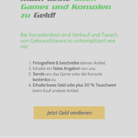
Games und Konsolen
zu
Geld!
Bei Konsolenkost sind Verkauf und Tausch
von Gebrauchtware so unkompliziert wie
nie:
Fotografiere & beschreibe
deinen Artikel.
Erhalte ein
faires Angebot
von uns.
Sende
uns das Game oder die Konsole
kostenlos
zu.
Erhalte bares Geld oder plus 30 % Tauschwert
beim Kauf anderer Artikel.
Jetzt Geld verdienen