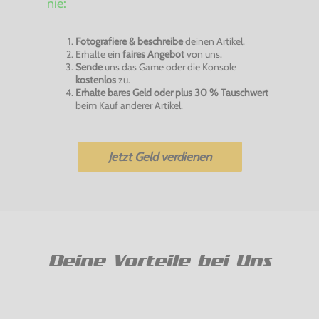
nie:
Fotografiere & beschreibe
deinen Artikel.
Erhalte ein
faires Angebot
von uns.
Sende
uns das Game oder die Konsole
kostenlos
zu.
Erhalte bares Geld oder plus 30 % Tauschwert
beim Kauf anderer Artikel.
Jetzt Geld verdienen
Deine Vorteile bei Uns