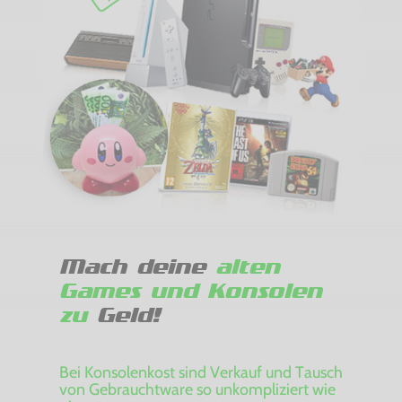
Mach deine
alten
Games und Konsolen
zu
Geld!
Bei Konsolenkost sind Verkauf und Tausch
von Gebrauchtware so unkompliziert wie