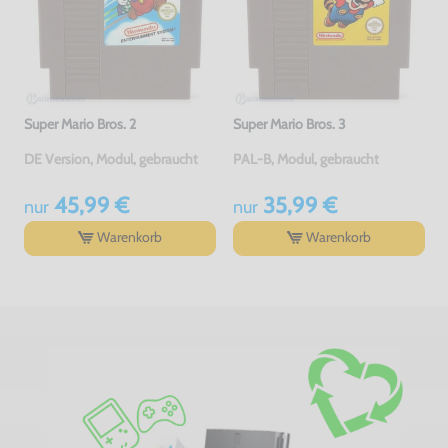
Super Mario Bros. 2
Super Mario Bros. 3
DE Version, Modul, gebraucht
PAL-B, Modul, gebraucht
45,99 €
35,99 €
nur
nur
Warenkorb
Warenkorb