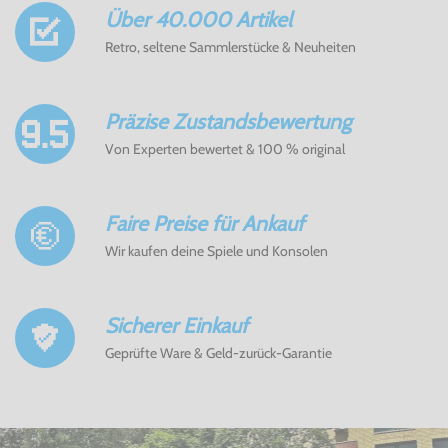
Über 40.000 Artikel
Retro, seltene Sammlerstücke & Neuheiten
Präzise Zustandsbewertung
Von Experten bewertet & 100 % original
Faire Preise für Ankauf
Wir kaufen deine Spiele und Konsolen
Sicherer Einkauf
Geprüfte Ware & Geld-zurück-Garantie