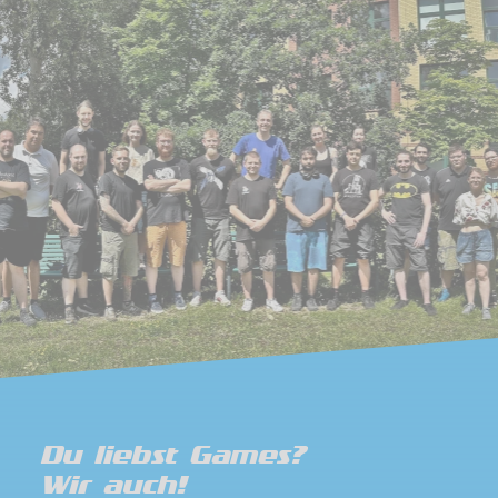
Du liebst Games?
Wir auch!