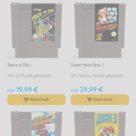
Skate or Die 1
Super Mario Bros. 1
PAL-B, Modul, gebraucht
DE Version, Modul, gebraucht
19,99 €
29,99 €
nur
nur
Warenkorb
Warenkorb