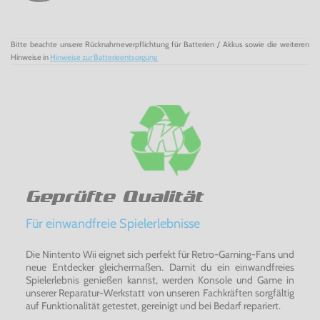
Bitte beachte unsere Rücknahmeverpflichtung für Batterien / Akkus sowie die weiteren
Hinweise in
Hinweise zur Batterieentsorgung
Geprüfte Qualität
Für einwandfreie Spielerlebnisse
Die Nintento Wii eignet sich perfekt für Retro-Gaming-Fans und
neue Entdecker gleichermaßen. Damit du ein einwandfreies
Spielerlebnis genießen kannst, werden Konsole und Game in
unserer Reparatur-Werkstatt von unseren Fachkräften sorgfältig
auf Funktionalität getestet, gereinigt und bei Bedarf repariert.