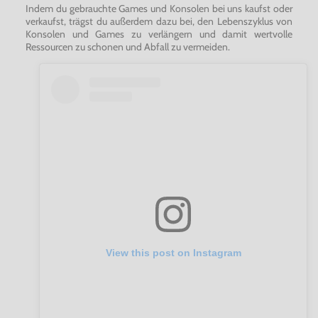
Indem du gebrauchte Games und Konsolen bei uns kaufst oder
verkaufst, trägst du außerdem dazu bei, den Lebenszyklus von
Konsolen und Games zu verlängern und damit wertvolle
Ressourcen zu schonen und Abfall zu vermeiden.
View this post on Instagram