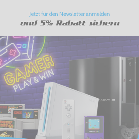
Jetzt für den Newsletter anmelden
und 5% Rabatt sichern