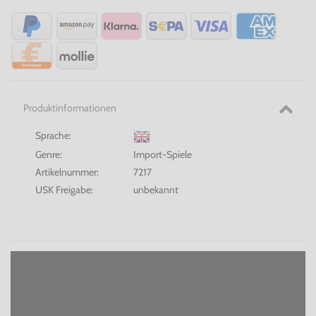
Produktinformationen
Sprache:
Genre:
Import-Spiele
Artikelnummer:
7217
USK Freigabe:
unbekannt