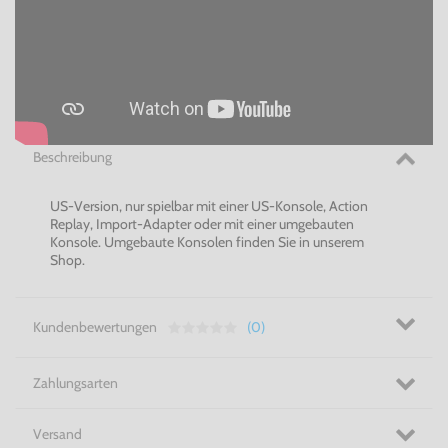
Beschreibung
US-Version, nur spielbar mit einer US-Konsole, Action
Replay, Import-Adapter oder mit einer umgebauten
Konsole. Umgebaute Konsolen finden Sie in unserem
Shop.
Kundenbewertungen
(0)
Zahlungsarten
Versand