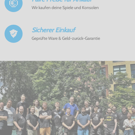
Wir kaufen deine Spiele und Konsolen
Sicherer Einkauf
Geprüfte Ware & Geld-zurück-Garantie