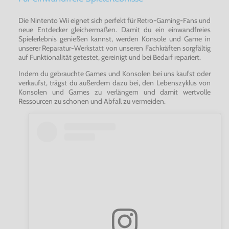
Die Nintento Wii eignet sich perfekt für Retro-Gaming-Fans und
neue Entdecker gleichermaßen. Damit du ein einwandfreies
Spielerlebnis genießen kannst, werden Konsole und Game in
unserer Reparatur-Werkstatt von unseren Fachkräften sorgfältig
auf Funktionalität getestet, gereinigt und bei Bedarf repariert.
Indem du gebrauchte Games und Konsolen bei uns kaufst oder
verkaufst, trägst du außerdem dazu bei, den Lebenszyklus von
Konsolen und Games zu verlängern und damit wertvolle
Ressourcen zu schonen und Abfall zu vermeiden.