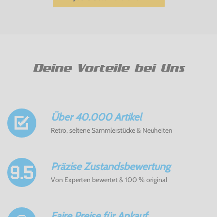
Deine Vorteile bei Uns
Über 40.000 Artikel
Retro, seltene Sammlerstücke & Neuheiten
Präzise Zustandsbewertung
Von Experten bewertet & 100 % original
Faire Preise für Ankauf