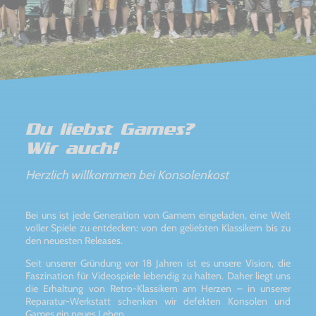
Du liebst Games?
Wir auch!
Herzlich willkommen bei Konsolenkost
Bei uns ist jede Generation von Gamern eingeladen, eine Welt
voller Spiele zu entdecken: von den geliebten Klassikern bis zu
den neuesten Releases.
Seit unserer Gründung vor 18 Jahren ist es unsere Vision, die
Faszination für Videospiele lebendig zu halten. Daher liegt uns
die Erhaltung von Retro-Klassikern am Herzen – in unserer
Reparatur-Werkstatt schenken wir defekten Konsolen und
Games ein neues Leben.