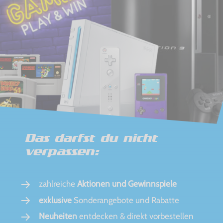
Das darfst du nicht
verpassen:
zahlreiche
Aktionen und Gewinnspiele
exklusive
Sonderangebote und Rabatte
Neuheiten
entdecken & direkt vorbestellen