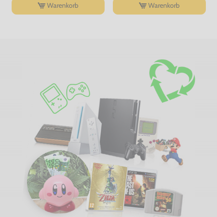
Warenkorb
Warenkorb