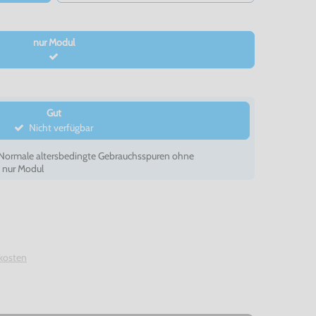
nur Modul
Gut
Nicht verfügbar
- Normale altersbedingte Gebrauchsspuren ohne
, nur Modul
kosten