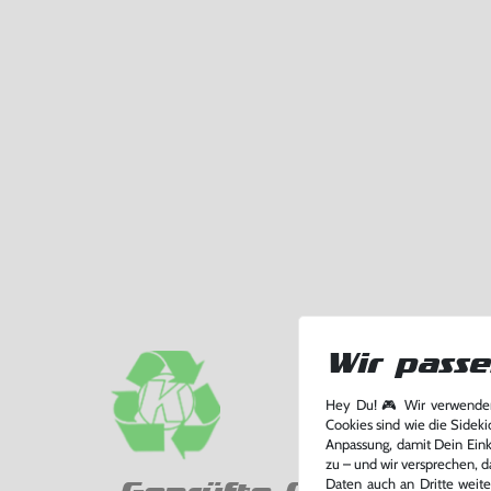
Wir passe
Hey Du! 🎮 Wir verwenden
Cookies sind wie die Sideki
Anpassung, damit Dein Einka
zu – und wir versprechen, d
Daten auch an Dritte weite