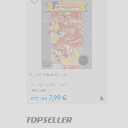
Track & Field in Barcelona
US Import, Modul, gebraucht
Bald wieder da
7,99 €
jetzt
nur
TOPSELLER