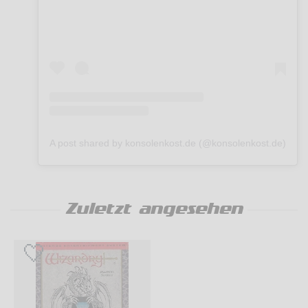
A post shared by konsolenkost.de (@konsolenkost.de)
Zuletzt angesehen