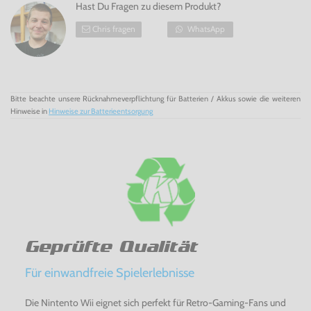
Hast Du Fragen zu diesem Produkt?
Chris fragen
WhatsApp
Bitte beachte unsere Rücknahmeverpflichtung für Batterien / Akkus sowie die weiteren
Hinweise in
Hinweise zur Batterieentsorgung
Geprüfte Qualität
Für einwandfreie Spielerlebnisse
Die Nintento Wii eignet sich perfekt für Retro-Gaming-Fans und