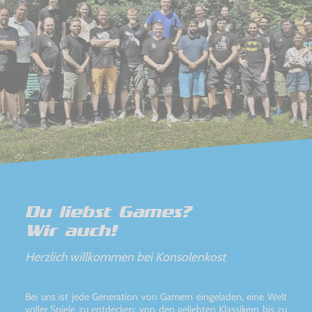
Du liebst Games?
Wir auch!
Herzlich willkommen bei Konsolenkost
Bei uns ist jede Generation von Gamern eingeladen, eine Welt
voller Spiele zu entdecken: von den geliebten Klassikern bis zu