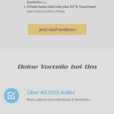
kostenlos
zu.
Erhalte bares Geld oder plus 30 % Tauschwert
beim Kauf anderer Artikel.
Jetzt Geld verdienen
Deine Vorteile bei Uns
Über 40.000 Artikel
Retro, seltene Sammlerstücke & Neuheiten