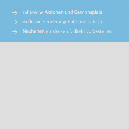
zahlreiche
Aktionen und Gewinnspiele
exklusive
Sonderangebote und Rabatte
Neuheiten
entdecken & direkt vorbestellen