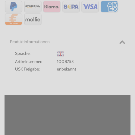
Produktinformationen
Sprache:
Artikelnummer:
1008753
USK Freigabe:
unbekannt