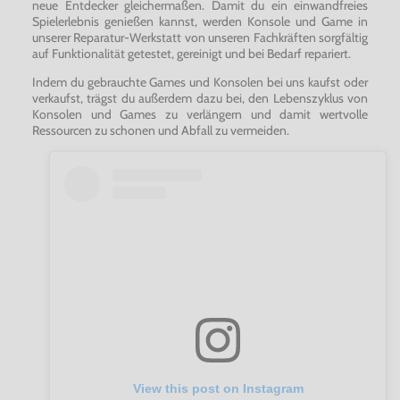
neue Entdecker gleichermaßen. Damit du ein einwandfreies
Spielerlebnis genießen kannst, werden Konsole und Game in
unserer Reparatur-Werkstatt von unseren Fachkräften sorgfältig
auf Funktionalität getestet, gereinigt und bei Bedarf repariert.
Indem du gebrauchte Games und Konsolen bei uns kaufst oder
verkaufst, trägst du außerdem dazu bei, den Lebenszyklus von
Konsolen und Games zu verlängern und damit wertvolle
Ressourcen zu schonen und Abfall zu vermeiden.
View this post on Instagram