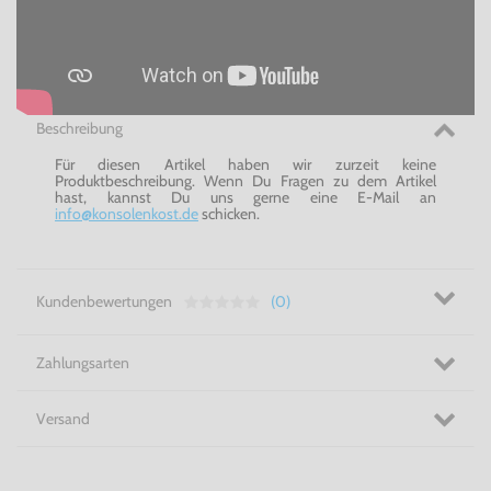
Beschreibung
Für diesen Artikel haben wir zurzeit keine
Produktbeschreibung. Wenn Du Fragen zu dem Artikel
hast, kannst Du uns gerne eine E-Mail an
info@konsolenkost.de
schicken.
Kundenbewertungen
(0)
Zahlungsarten
Versand