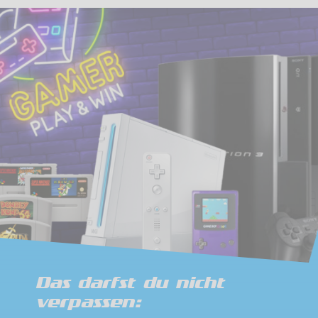
Das darfst du nicht
verpassen: