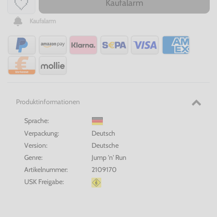
Kaufalarm
Kaufalarm
Produktinformationen
Sprache:
Verpackung:
Deutsch
Version:
Deutsche
Genre:
Jump 'n' Run
Artikelnummer:
2109170
USK Freigabe: