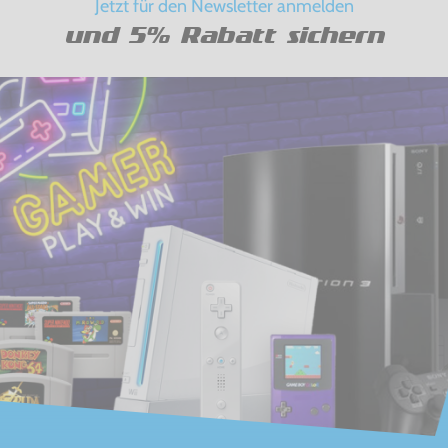
Jetzt für den Newsletter anmelden
und 5% Rabatt sichern