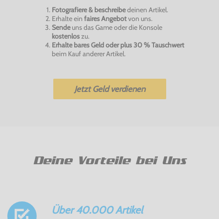
Fotografiere & beschreibe
deinen Artikel.
Erhalte ein
faires Angebot
von uns.
Sende
uns das Game oder die Konsole
kostenlos
zu.
Erhalte bares Geld oder plus 30 % Tauschwert
beim Kauf anderer Artikel.
Jetzt Geld verdienen
Deine Vorteile bei Uns
Über 40.000 Artikel