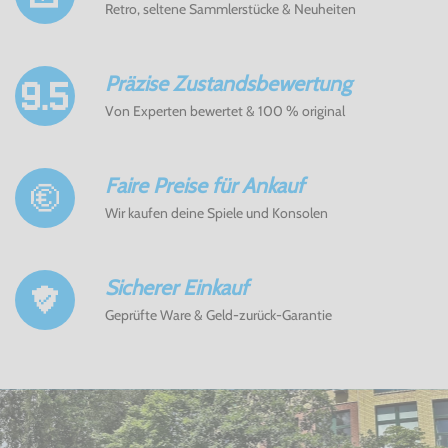
Retro, seltene Sammlerstücke & Neuheiten
Präzise Zustandsbewertung
Von Experten bewertet & 100 % original
Faire Preise für Ankauf
Wir kaufen deine Spiele und Konsolen
Sicherer Einkauf
Geprüfte Ware & Geld-zurück-Garantie