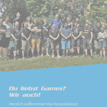
Du liebst Games?
Wir auch!
Herzlich willkommen bei Konsolenkost