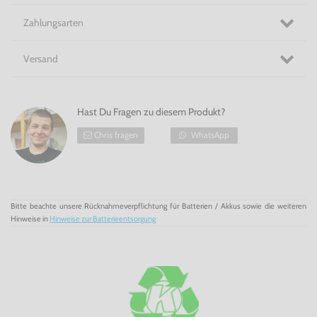
Zahlungsarten
Versand
Hast Du Fragen zu diesem Produkt?
Chris fragen
WhatsApp
Bitte beachte unsere Rücknahmeverpflichtung für Batterien / Akkus sowie die weiteren
Hinweise in
Hinweise zur Batterieentsorgung