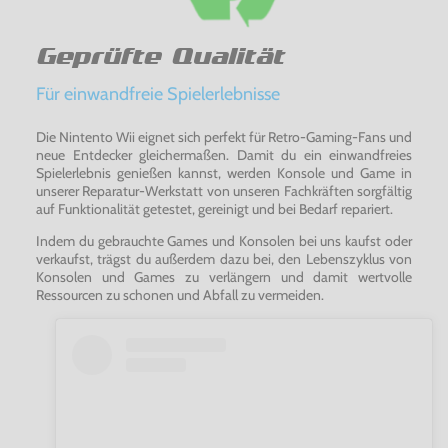
Geprüfte Qualität
Für einwandfreie Spielerlebnisse
Die Nintento Wii eignet sich perfekt für Retro-Gaming-Fans und
neue Entdecker gleichermaßen. Damit du ein einwandfreies
Spielerlebnis genießen kannst, werden Konsole und Game in
unserer Reparatur-Werkstatt von unseren Fachkräften sorgfältig
auf Funktionalität getestet, gereinigt und bei Bedarf repariert.
Indem du gebrauchte Games und Konsolen bei uns kaufst oder
verkaufst, trägst du außerdem dazu bei, den Lebenszyklus von
Konsolen und Games zu verlängern und damit wertvolle
Ressourcen zu schonen und Abfall zu vermeiden.