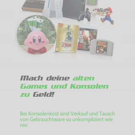
Mach deine
alten
Games und Konsolen
zu
Geld!
Bei Konsolenkost sind Verkauf und Tausch
von Gebrauchtware so unkompliziert wie
nie: