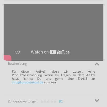
Beschreibung
Für diesen Artikel haben wir zurzeit keine
Produktbeschreibung. Wenn Du Fragen zu dem Artikel
hast, kannst Du uns gerne eine E-Mail an
info@konsolenkost.de
schicken.
Kundenbewertungen
(0)