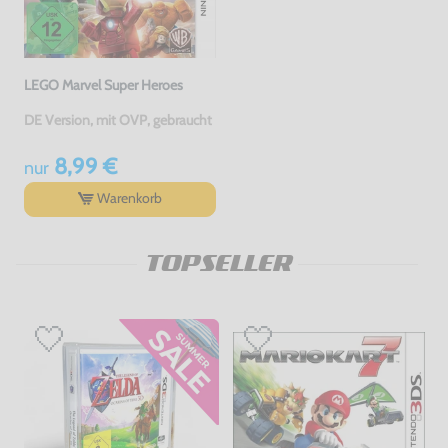
LEGO Marvel Super Heroes
DE Version, mit OVP, gebraucht
8,99 €
nur
Warenkorb
TOPSELLER