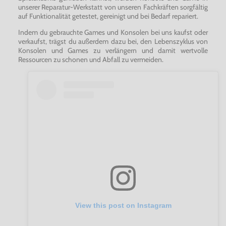
unserer Reparatur-Werkstatt von unseren Fachkräften sorgfältig
auf Funktionalität getestet, gereinigt und bei Bedarf repariert.
Indem du gebrauchte Games und Konsolen bei uns kaufst oder
verkaufst, trägst du außerdem dazu bei, den Lebenszyklus von
Konsolen und Games zu verlängern und damit wertvolle
Ressourcen zu schonen und Abfall zu vermeiden.
View this post on Instagram