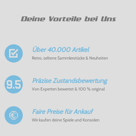
Deine Vorteile bei Uns
Über 40.000 Artikel
Retro, seltene Sammlerstücke & Neuheiten
Präzise Zustandsbewertung
Von Experten bewertet & 100 % original
Faire Preise für Ankauf
Wir kaufen deine Spiele und Konsolen