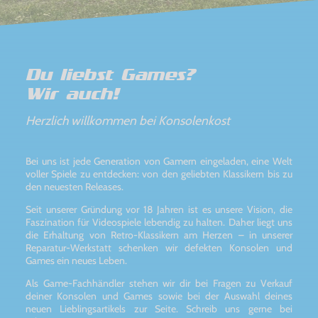
Du liebst Games?
Wir auch!
Herzlich willkommen bei Konsolenkost
Bei uns ist jede Generation von Gamern eingeladen, eine Welt
voller Spiele zu entdecken: von den geliebten Klassikern bis zu
den neuesten Releases.
Seit unserer Gründung vor 18 Jahren ist es unsere Vision, die
Faszination für Videospiele lebendig zu halten. Daher liegt uns
die Erhaltung von Retro-Klassikern am Herzen – in unserer
Reparatur-Werkstatt schenken wir defekten Konsolen und
Games ein neues Leben.
Als Game-Fachhändler stehen wir dir bei Fragen zu Verkauf
deiner Konsolen und Games sowie bei der Auswahl deines
neuen Lieblingsartikels zur Seite. Schreib uns gerne bei