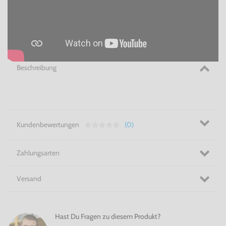
Beschreibung
Kundenbewertungen
(0)
Zahlungsarten
Versand
Hast Du Fragen zu diesem Produkt?