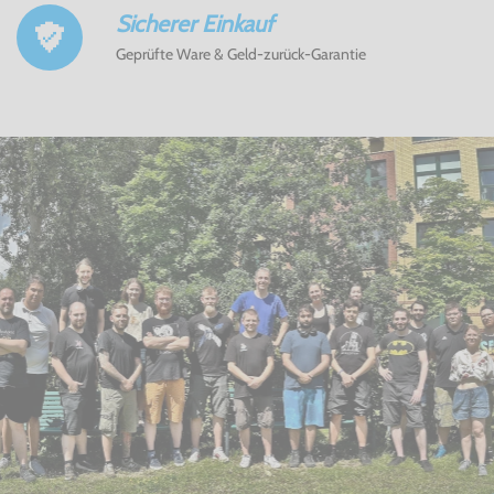
Sicherer Einkauf
Geprüfte Ware & Geld-zurück-Garantie