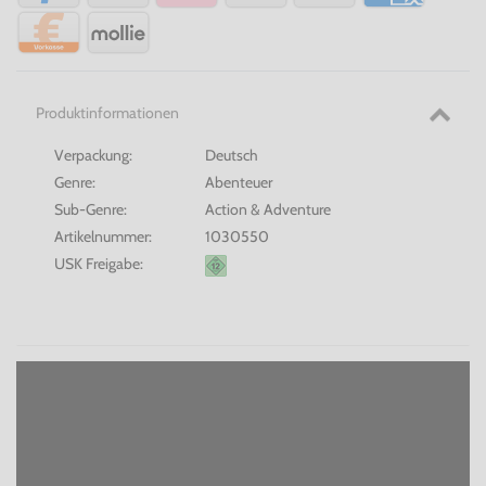
Produktinformationen
Verpackung:
Deutsch
Genre:
Abenteuer
Sub-Genre:
Action & Adventure
Artikelnummer:
1030550
USK Freigabe: