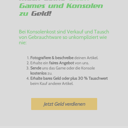
Games und Konsolen
zu
Geld!
Bei Konsolenkost sind Verkauf und Tausch
von Gebrauchtware so unkompliziert wie
nie:
Fotografiere & beschreibe
deinen Artikel.
Erhalte ein
faires Angebot
von uns.
Sende
uns das Game oder die Konsole
kostenlos
zu.
Erhalte bares Geld oder plus 30 % Tauschwert
beim Kauf anderer Artikel.
Jetzt Geld verdienen