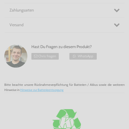
Zahlungsarten
Versand
Hast Du Fragen zu diesem Produkt?
Chris fragen
WhatsApp
Bitte beachte unsere Rücknahmeverpflichtung für Batterien / Akkus sowie die weiteren
Hinweise in
Hinweise zur Batterieentsorgung