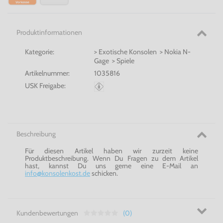
Produktinformationen
Kategorie:
> Exotische Konsolen > Nokia N-
Gage > Spiele
Artikelnummer:
1035816
USK Freigabe:
Beschreibung
Für diesen Artikel haben wir zurzeit keine
Produktbeschreibung. Wenn Du Fragen zu dem Artikel
hast, kannst Du uns gerne eine E-Mail an
info@konsolenkost.de
schicken.
Kundenbewertungen
(0)