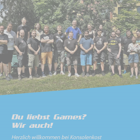
Du liebst Games?
Wir auch!
Herzlich willkommen bei Konsolenkost