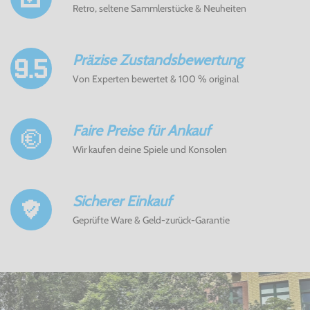
Retro, seltene Sammlerstücke & Neuheiten
Präzise Zustandsbewertung
Von Experten bewertet & 100 % original
Faire Preise für Ankauf
Wir kaufen deine Spiele und Konsolen
Sicherer Einkauf
Geprüfte Ware & Geld-zurück-Garantie