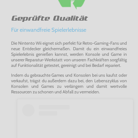
Geprüfte Qualität
Für einwandfreie Spielerlebnisse
Die Nintento Wii eignet sich perfekt für Retro-Gaming-Fans und
neue Entdecker gleichermaßen. Damit du ein einwandfreies
Spielerlebnis genießen kannst, werden Konsole und Game in
unserer Reparatur-Werkstatt von unseren Fachkräften sorgfältig
auf Funktionalität getestet, gereinigt und bei Bedarf repariert.
Indem du gebrauchte Games und Konsolen bei uns kaufst oder
verkaufst, trägst du außerdem dazu bei, den Lebenszyklus von
Konsolen und Games zu verlängern und damit wertvolle
Ressourcen zu schonen und Abfall zu vermeiden.