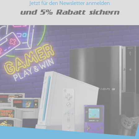
Jetzt für den Newsletter anmelden
und 5% Rabatt sichern