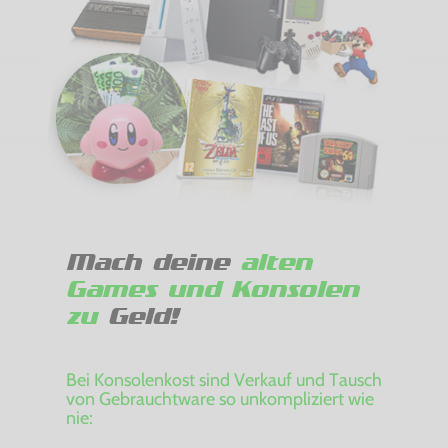
Mach deine
alten
Games und Konsolen
zu
Geld!
Bei Konsolenkost sind Verkauf und Tausch
von Gebrauchtware so unkompliziert wie
nie: