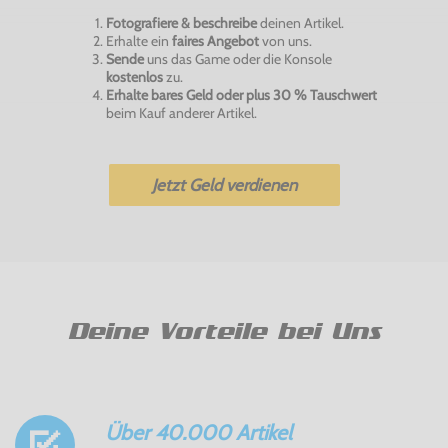
Fotografiere & beschreibe
deinen Artikel.
Erhalte ein
faires Angebot
von uns.
Sende
uns das Game oder die Konsole
kostenlos
zu.
Erhalte bares Geld oder plus 30 % Tauschwert
beim Kauf anderer Artikel.
Jetzt Geld verdienen
Deine Vorteile bei Uns
Über 40.000 Artikel