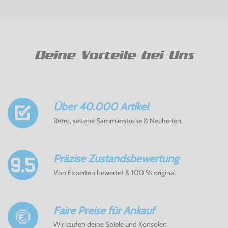
Deine Vorteile bei Uns
Über 40.000 Artikel
Retro, seltene Sammlerstücke & Neuheiten
Präzise Zustandsbewertung
Von Experten bewertet & 100 % original
Faire Preise für Ankauf
Wir kaufen deine Spiele und Konsolen