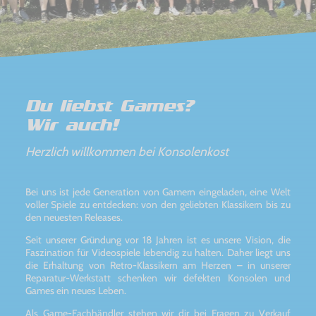
Du liebst Games?
Wir auch!
Herzlich willkommen bei Konsolenkost
Bei uns ist jede Generation von Gamern eingeladen, eine Welt
voller Spiele zu entdecken: von den geliebten Klassikern bis zu
den neuesten Releases.
Seit unserer Gründung vor 18 Jahren ist es unsere Vision, die
Faszination für Videospiele lebendig zu halten. Daher liegt uns
die Erhaltung von Retro-Klassikern am Herzen – in unserer
Reparatur-Werkstatt schenken wir defekten Konsolen und
Games ein neues Leben.
Als Game-Fachhändler stehen wir dir bei Fragen zu Verkauf