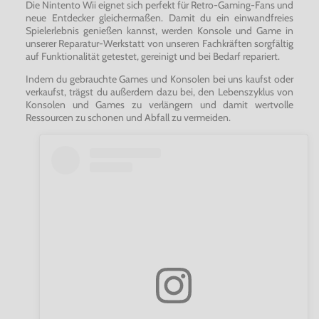
Die Nintento Wii eignet sich perfekt für Retro-Gaming-Fans und
neue Entdecker gleichermaßen. Damit du ein einwandfreies
Spielerlebnis genießen kannst, werden Konsole und Game in
unserer Reparatur-Werkstatt von unseren Fachkräften sorgfältig
auf Funktionalität getestet, gereinigt und bei Bedarf repariert.
Indem du gebrauchte Games und Konsolen bei uns kaufst oder
verkaufst, trägst du außerdem dazu bei, den Lebenszyklus von
Konsolen und Games zu verlängern und damit wertvolle
Ressourcen zu schonen und Abfall zu vermeiden.