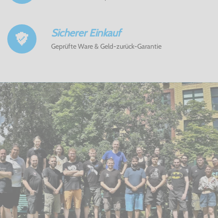
Sicherer Einkauf
Geprüfte Ware & Geld-zurück-Garantie