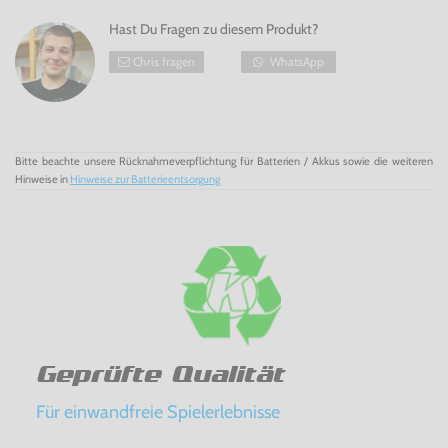
Hast Du Fragen zu diesem Produkt?
Chris fragen
WhatsApp
Bitte beachte unsere Rücknahmeverpflichtung für Batterien / Akkus sowie die weiteren
Hinweise in
Hinweise zur Batterieentsorgung
Geprüfte Qualität
Für einwandfreie Spielerlebnisse