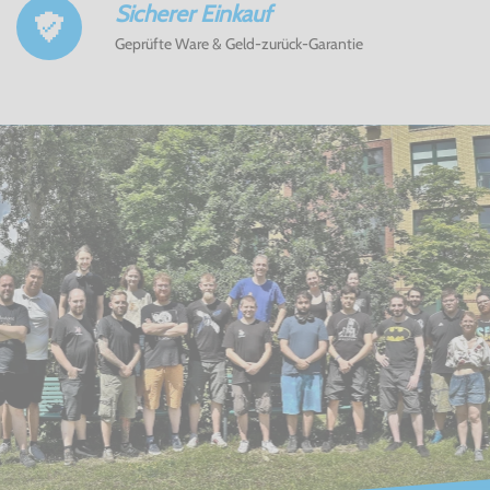
Sicherer Einkauf
Geprüfte Ware & Geld-zurück-Garantie