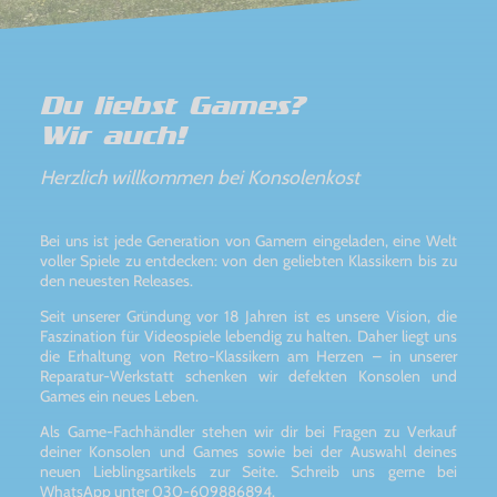
Du liebst Games?
Wir auch!
Herzlich willkommen bei Konsolenkost
Bei uns ist jede Generation von Gamern eingeladen, eine Welt
voller Spiele zu entdecken: von den geliebten Klassikern bis zu
den neuesten Releases.
Seit unserer Gründung vor 18 Jahren ist es unsere Vision, die
Faszination für Videospiele lebendig zu halten. Daher liegt uns
die Erhaltung von Retro-Klassikern am Herzen – in unserer
Reparatur-Werkstatt schenken wir defekten Konsolen und
Games ein neues Leben.
Als Game-Fachhändler stehen wir dir bei Fragen zu Verkauf
deiner Konsolen und Games sowie bei der Auswahl deines
neuen Lieblingsartikels zur Seite. Schreib uns gerne bei
WhatsApp unter 030-609886894.