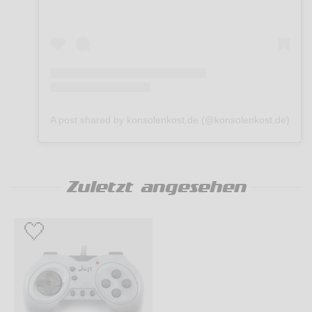
A post shared by konsolenkost.de (@konsolenkost.de)
Zuletzt angesehen