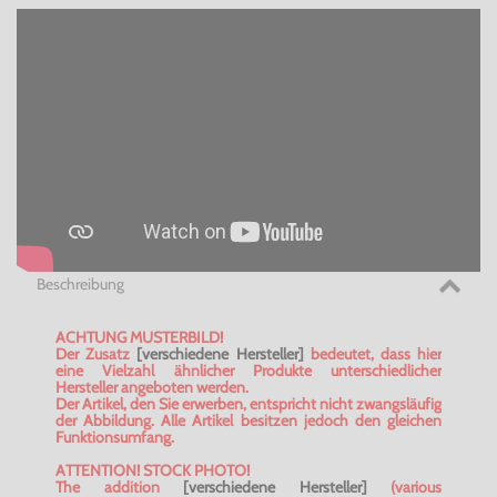
Beschreibung
ACHTUNG MUSTERBILD!
Der Zusatz
[verschiedene Hersteller]
bedeutet, dass hier
eine Vielzahl ähnlicher Produkte unterschiedlicher
Hersteller angeboten werden.
Der Artikel, den Sie erwerben, entspricht nicht zwangsläufig
der Abbildung. Alle Artikel besitzen jedoch den gleichen
Funktionsumfang.
ATTENTION! STOCK PHOTO!
The addition
[verschiedene Hersteller]
(various