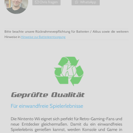
Chris fragen
WhatsApp
Bitte beachte unsere Rücknahmeverpflichtung für Batterien / Akkus sowie die weiteren
Hinweise in
Hinweise zur Batterieentsorgung
Geprüfte Qualität
Für einwandfreie Spielerlebnisse
Die Nintento Wii eignet sich perfekt für Retro-Gaming-Fans und
neue Entdecker gleichermaßen. Damit du ein einwandfreies
Spielerlebnis genießen kannst, werden Konsole und Game in