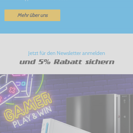
Mehr über uns
Jetzt für den Newsletter anmelden
und 5% Rabatt sichern