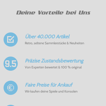
Deine Vorteile bei Uns
Über 40.000 Artikel
Retro, seltene Sammlerstücke & Neuheiten
Präzise Zustandsbewertung
Von Experten bewertet & 100 % original
Faire Preise für Ankauf
Wir kaufen deine Spiele und Konsolen