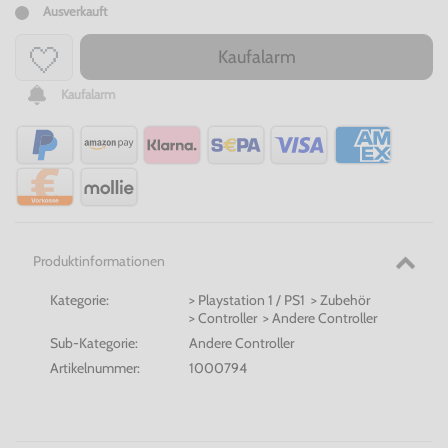
Ausverkauft
Kaufalarm
Kaufalarm
Produktinformationen
Kategorie:
> Playstation 1 / PS1 > Zubehör
> Controller > Andere Controller
Sub-Kategorie:
Andere Controller
Artikelnummer:
1000794