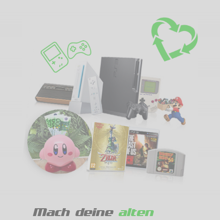
Mach deine
alten