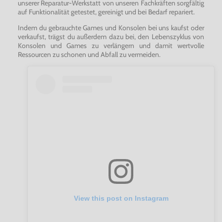
unserer Reparatur-Werkstatt von unseren Fachkräften sorgfältig
auf Funktionalität getestet, gereinigt und bei Bedarf repariert.
Indem du gebrauchte Games und Konsolen bei uns kaufst oder
verkaufst, trägst du außerdem dazu bei, den Lebenszyklus von
Konsolen und Games zu verlängern und damit wertvolle
Ressourcen zu schonen und Abfall zu vermeiden.
View this post on Instagram