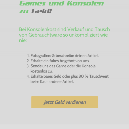
Games und Konsolen
zu
Geld!
Bei Konsolenkost sind Verkauf und Tausch
von Gebrauchtware so unkompliziert wie
nie:
Fotografiere & beschreibe
deinen Artikel.
Erhalte ein
faires Angebot
von uns.
Sende
uns das Game oder die Konsole
kostenlos
zu.
Erhalte bares Geld oder plus 30 % Tauschwert
beim Kauf anderer Artikel.
Jetzt Geld verdienen