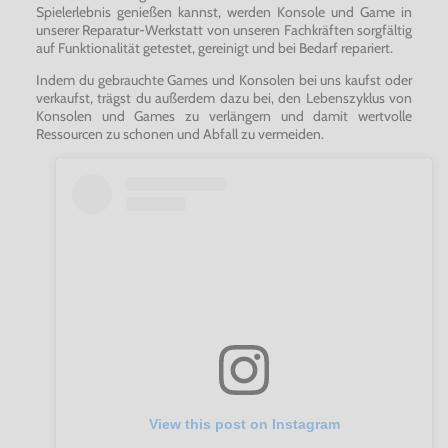
Spielerlebnis genießen kannst, werden Konsole und Game in
unserer Reparatur-Werkstatt von unseren Fachkräften sorgfältig
auf Funktionalität getestet, gereinigt und bei Bedarf repariert.
Indem du gebrauchte Games und Konsolen bei uns kaufst oder
verkaufst, trägst du außerdem dazu bei, den Lebenszyklus von
Konsolen und Games zu verlängern und damit wertvolle
Ressourcen zu schonen und Abfall zu vermeiden.
View this post on Instagram