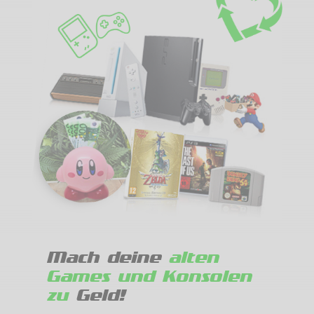
Mach deine
alten
Games und Konsolen
zu
Geld!