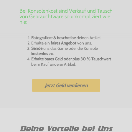
Bei Konsolenkost sind Verkauf und Tausch
von Gebrauchtware so unkompliziert wie
nie:
Fotografiere & beschreibe
deinen Artikel.
Erhalte ein
faires Angebot
von uns.
Sende
uns das Game oder die Konsole
kostenlos
zu.
Erhalte bares Geld oder plus 30 % Tauschwert
beim Kauf anderer Artikel.
Jetzt Geld verdienen
Deine Vorteile bei Uns