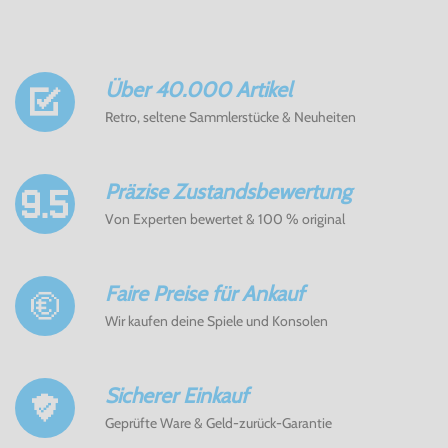
Über 40.000 Artikel
Retro, seltene Sammlerstücke & Neuheiten
Präzise Zustandsbewertung
Von Experten bewertet & 100 % original
Faire Preise für Ankauf
Wir kaufen deine Spiele und Konsolen
Sicherer Einkauf
Geprüfte Ware & Geld-zurück-Garantie