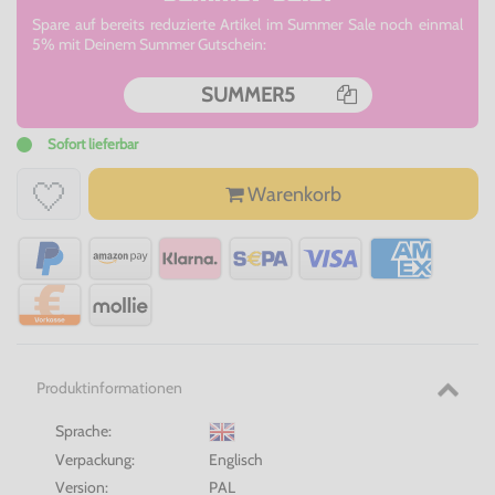
Spare auf bereits reduzierte Artikel im Summer Sale noch einmal
5% mit Deinem Summer Gutschein:
SUMMER5
Sofort lieferbar
Warenkorb
Produktinformationen
Sprache:
Verpackung:
Englisch
Version:
PAL