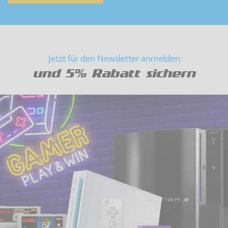
Jetzt für den Newsletter anmelden
und 5% Rabatt sichern