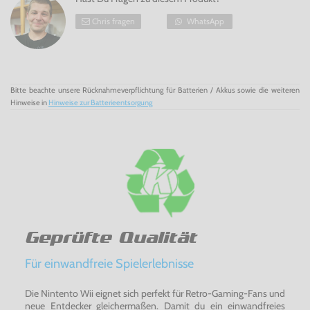
Chris fragen
WhatsApp
Bitte beachte unsere Rücknahmeverpflichtung für Batterien / Akkus sowie die weiteren
Hinweise in
Hinweise zur Batterieentsorgung
Geprüfte Qualität
Für einwandfreie Spielerlebnisse
Die Nintento Wii eignet sich perfekt für Retro-Gaming-Fans und
neue Entdecker gleichermaßen. Damit du ein einwandfreies