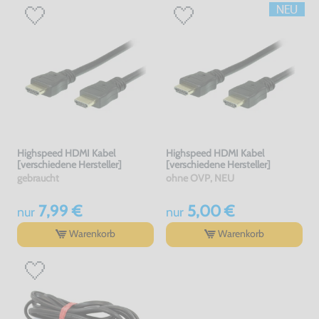
Highspeed HDMI Kabel
Highspeed HDMI Kabel
[verschiedene Hersteller]
[verschiedene Hersteller]
gebraucht
ohne OVP, NEU
7,99 €
5,00 €
nur
nur
Warenkorb
Warenkorb