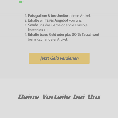
nie:
Fotografiere & beschreibe
deinen Artikel.
Erhalte ein
faires Angebot
von uns.
Sende
uns das Game oder die Konsole
kostenlos
zu.
Erhalte bares Geld oder plus 30 % Tauschwert
beim Kauf anderer Artikel.
Jetzt Geld verdienen
Deine Vorteile bei Uns