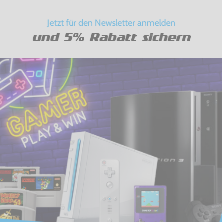
Jetzt für den Newsletter anmelden
und 5% Rabatt sichern