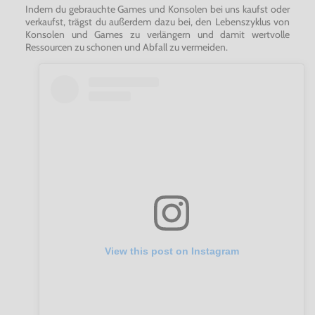
Indem du gebrauchte Games und Konsolen bei uns kaufst oder
verkaufst, trägst du außerdem dazu bei, den Lebenszyklus von
Konsolen und Games zu verlängern und damit wertvolle
Ressourcen zu schonen und Abfall zu vermeiden.
View this post on Instagram