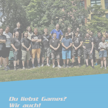
Du liebst Games?
Wir auch!