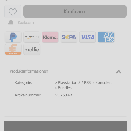
Kaufalarm
Kaufalarm
Produktinformationen
Kategorie:
> Playstation 3 / PS3 > Konsolen
> Bundles
Artikelnummer:
9076349