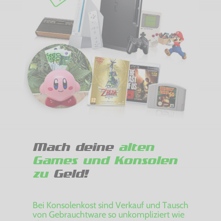
Mach deine
alten
Games und Konsolen
zu
Geld!
Bei Konsolenkost sind Verkauf und Tausch
von Gebrauchtware so unkompliziert wie