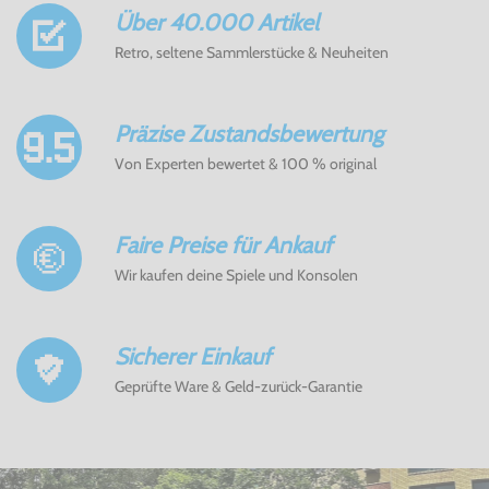
Über 40.000 Artikel
Retro, seltene Sammlerstücke & Neuheiten
Präzise Zustandsbewertung
Von Experten bewertet & 100 % original
Faire Preise für Ankauf
Wir kaufen deine Spiele und Konsolen
Sicherer Einkauf
Geprüfte Ware & Geld-zurück-Garantie