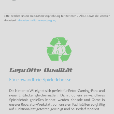
Bitte beachte unsere Rücknahmeverpflichtung für Batterien / Akkus sowie die weiteren
Hinweise in
Hinweise zur Batterieentsorgung
Geprüfte Qualität
Für einwandfreie Spielerlebnisse
Die Nintento Wii eignet sich perfekt für Retro-Gaming-Fans und
neue Entdecker gleichermaßen. Damit du ein einwandfreies
Spielerlebnis genießen kannst, werden Konsole und Game in
unserer Reparatur-Werkstatt von unseren Fachkräften sorgfältig
auf Funktionalität getestet, gereinigt und bei Bedarf repariert.