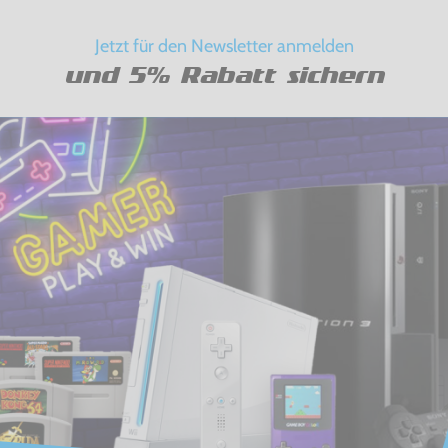
Jetzt für den Newsletter anmelden
und 5% Rabatt sichern