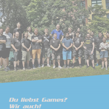
Du liebst Games?
Wir auch!