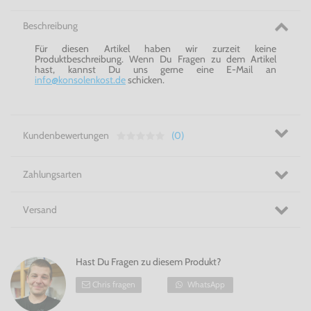
Beschreibung
Für diesen Artikel haben wir zurzeit keine
Produktbeschreibung. Wenn Du Fragen zu dem Artikel
hast, kannst Du uns gerne eine E-Mail an
info@konsolenkost.de
schicken.
Kundenbewertungen
(0)
Zahlungsarten
Versand
Hast Du Fragen zu diesem Produkt?
Chris fragen
WhatsApp