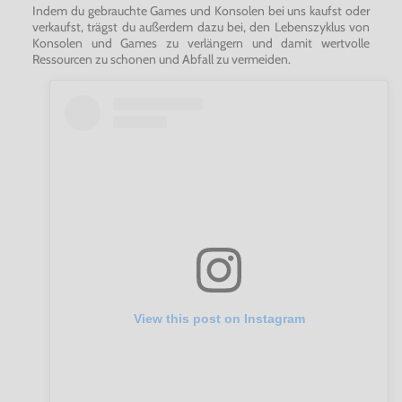
Indem du gebrauchte Games und Konsolen bei uns kaufst oder
verkaufst, trägst du außerdem dazu bei, den Lebenszyklus von
Konsolen und Games zu verlängern und damit wertvolle
Ressourcen zu schonen und Abfall zu vermeiden.
View this post on Instagram