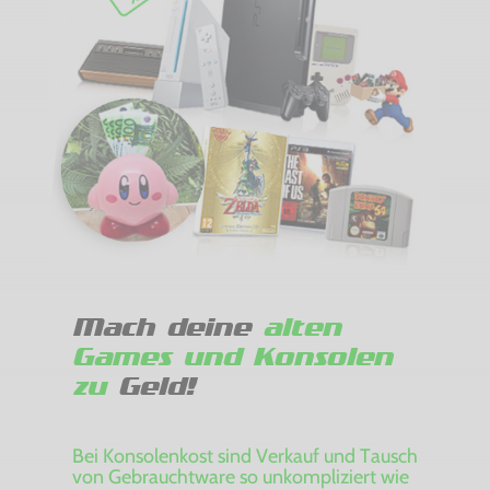
Mach deine
alten
Games und Konsolen
zu
Geld!
Bei Konsolenkost sind Verkauf und Tausch
von Gebrauchtware so unkompliziert wie