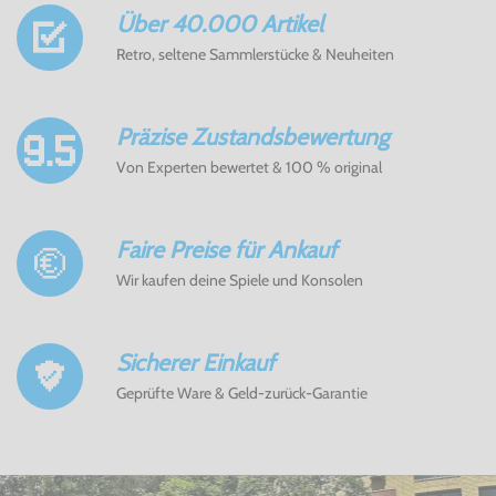
Über 40.000 Artikel
Retro, seltene Sammlerstücke & Neuheiten
Präzise Zustandsbewertung
Von Experten bewertet & 100 % original
Faire Preise für Ankauf
Wir kaufen deine Spiele und Konsolen
Sicherer Einkauf
Geprüfte Ware & Geld-zurück-Garantie