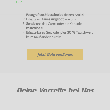
nie:
Fotografiere & beschreibe
deinen Artikel.
Erhalte ein
faires Angebot
von uns.
Sende
uns das Game oder die Konsole
kostenlos
zu.
Erhalte bares Geld oder plus 30 % Tauschwert
beim Kauf anderer Artikel.
Jetzt Geld verdienen
Deine Vorteile bei Uns