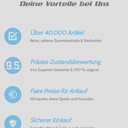
Deine Vorteile bei Uns
Über 40.000 Artikel
Retro, seltene Sammlerstücke & Neuheiten
Präzise Zustandsbewertung
Von Experten bewertet & 100 % original
Faire Preise für Ankauf
Wir kaufen deine Spiele und Konsolen
Sicherer Einkauf