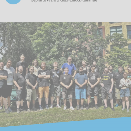
Geprüfte Ware & Geld-zurück-Garantie