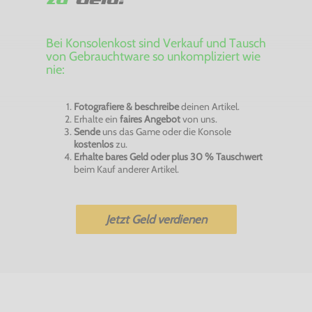
Bei Konsolenkost sind Verkauf und Tausch
von Gebrauchtware so unkompliziert wie
nie:
Fotografiere & beschreibe
deinen Artikel.
Erhalte ein
faires Angebot
von uns.
Sende
uns das Game oder die Konsole
kostenlos
zu.
Erhalte bares Geld oder plus 30 % Tauschwert
beim Kauf anderer Artikel.
Jetzt Geld verdienen