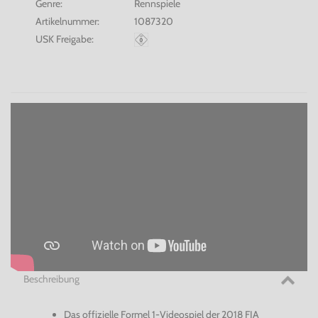
Genre:
Rennspiele
Artikelnummer:
1087320
USK Freigabe:
Beschreibung
Das offizielle Formel 1-Videospiel der 2018 FIA