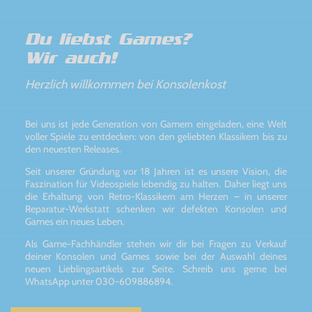
Du liebst Games?
Wir auch!
Herzlich willkommen bei Konsolenkost
Bei uns ist jede Generation von Gamern eingeladen, eine Welt
voller Spiele zu entdecken: von den geliebten Klassikern bis zu
den neuesten Releases.
Seit unserer Gründung vor 18 Jahren ist es unsere Vision, die
Faszination für Videospiele lebendig zu halten. Daher liegt uns
die Erhaltung von Retro-Klassikern am Herzen – in unserer
Reparatur-Werkstatt schenken wir defekten Konsolen und
Games ein neues Leben.
Als Game-Fachhändler stehen wir dir bei Fragen zu Verkauf
deiner Konsolen und Games sowie bei der Auswahl deines
neuen Lieblingsartikels zur Seite. Schreib uns gerne bei
WhatsApp unter 030-609886894.