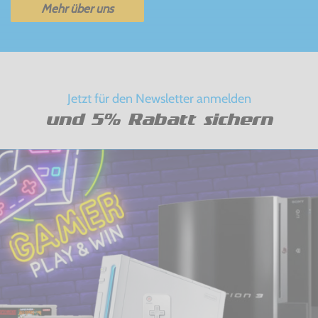
Mehr über uns
Jetzt für den Newsletter anmelden
und 5% Rabatt sichern