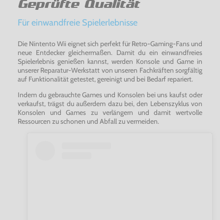
Geprüfte Qualität
Für einwandfreie Spielerlebnisse
Die Nintento Wii eignet sich perfekt für Retro-Gaming-Fans und
neue Entdecker gleichermaßen. Damit du ein einwandfreies
Spielerlebnis genießen kannst, werden Konsole und Game in
unserer Reparatur-Werkstatt von unseren Fachkräften sorgfältig
auf Funktionalität getestet, gereinigt und bei Bedarf repariert.
Indem du gebrauchte Games und Konsolen bei uns kaufst oder
verkaufst, trägst du außerdem dazu bei, den Lebenszyklus von
Konsolen und Games zu verlängern und damit wertvolle
Ressourcen zu schonen und Abfall zu vermeiden.