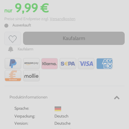
9,99 €
nur
Preise sind Endpreise zzgl.
Versandkosten
Ausverkauft
Kaufalarm
Kaufalarm
Produktinformationen
Sprache:
Verpackung:
Deutsch
Version:
Deutsche