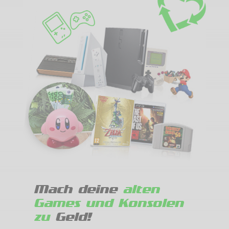
Mach deine
alten
Games und Konsolen
zu
Geld!