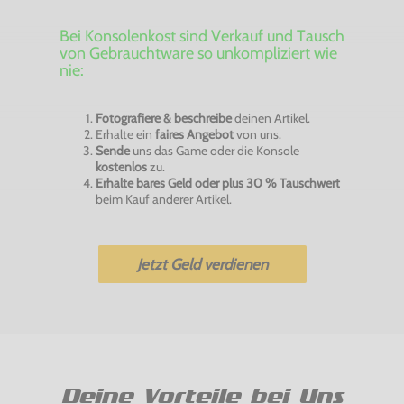
Bei Konsolenkost sind Verkauf und Tausch
von Gebrauchtware so unkompliziert wie
nie:
Fotografiere & beschreibe
deinen Artikel.
Erhalte ein
faires Angebot
von uns.
Sende
uns das Game oder die Konsole
kostenlos
zu.
Erhalte bares Geld oder plus 30 % Tauschwert
beim Kauf anderer Artikel.
Jetzt Geld verdienen
Deine Vorteile bei Uns