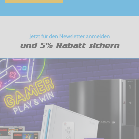
Jetzt für den Newsletter anmelden
und 5% Rabatt sichern