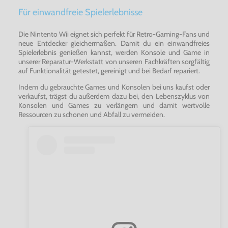
Für einwandfreie Spielerlebnisse
Die Nintento Wii eignet sich perfekt für Retro-Gaming-Fans und
neue Entdecker gleichermaßen. Damit du ein einwandfreies
Spielerlebnis genießen kannst, werden Konsole und Game in
unserer Reparatur-Werkstatt von unseren Fachkräften sorgfältig
auf Funktionalität getestet, gereinigt und bei Bedarf repariert.
Indem du gebrauchte Games und Konsolen bei uns kaufst oder
verkaufst, trägst du außerdem dazu bei, den Lebenszyklus von
Konsolen und Games zu verlängern und damit wertvolle
Ressourcen zu schonen und Abfall zu vermeiden.