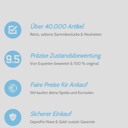
Über 40.000 Artikel
Retro, seltene Sammlerstücke & Neuheiten
Präzise Zustandsbewertung
Von Experten bewertet & 100 % original
Faire Preise für Ankauf
Wir kaufen deine Spiele und Konsolen
Sicherer Einkauf
Geprüfte Ware & Geld-zurück-Garantie