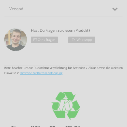
Versand
Hast Du Fragen zu diesem Produkt?
Chris fragen
WhatsApp
Bitte beachte unsere Rücknahmeverpflichtung für Batterien / Akkus sowie die weiteren
Hinweise in
Hinweise zur Batterieentsorgung