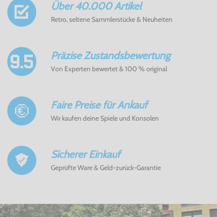
Über 40.000 Artikel
Retro, seltene Sammlerstücke & Neuheiten
Präzise Zustandsbewertung
Von Experten bewertet & 100 % original
Faire Preise für Ankauf
Wir kaufen deine Spiele und Konsolen
Sicherer Einkauf
Geprüfte Ware & Geld-zurück-Garantie