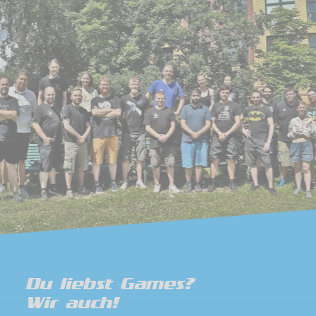
Du liebst Games?
Wir auch!