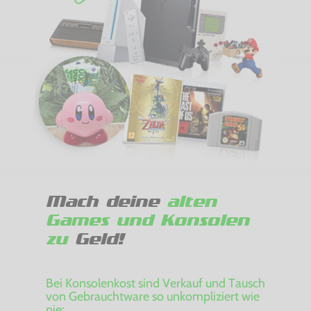
Mach deine
alten
Games und Konsolen
zu
Geld!
Bei Konsolenkost sind Verkauf und Tausch
von Gebrauchtware so unkompliziert wie
nie: