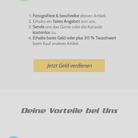
Fotografiere & beschreibe
deinen Artikel.
Erhalte ein
faires Angebot
von uns.
Sende
uns das Game oder die Konsole
kostenlos
zu.
Erhalte bares Geld oder plus 30 % Tauschwert
beim Kauf anderer Artikel.
Jetzt Geld verdienen
Deine Vorteile bei Uns