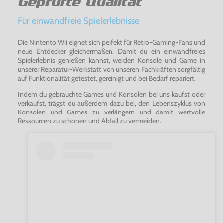
Geprüfte Qualität
Für einwandfreie Spielerlebnisse
Die Nintento Wii eignet sich perfekt für Retro-Gaming-Fans und
neue Entdecker gleichermaßen. Damit du ein einwandfreies
Spielerlebnis genießen kannst, werden Konsole und Game in
unserer Reparatur-Werkstatt von unseren Fachkräften sorgfältig
auf Funktionalität getestet, gereinigt und bei Bedarf repariert.
Indem du gebrauchte Games und Konsolen bei uns kaufst oder
verkaufst, trägst du außerdem dazu bei, den Lebenszyklus von
Konsolen und Games zu verlängern und damit wertvolle
Ressourcen zu schonen und Abfall zu vermeiden.