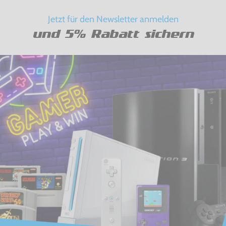
Jetzt für den Newsletter anmelden
und 5% Rabatt sichern