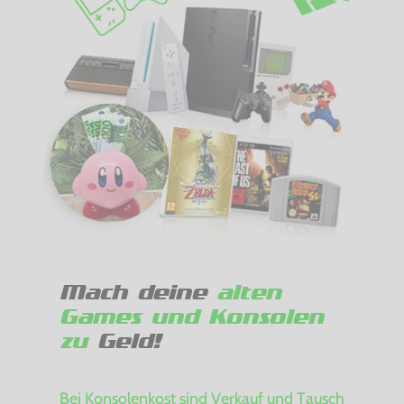
Mach deine
alten
Games und Konsolen
zu
Geld!
Bei Konsolenkost sind Verkauf und Tausch