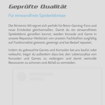
Geprüfte Qualität
Für einwandfreie Spielerlebnisse
Die Nintento Wii eignet sich perfekt für Retro-Gaming-Fans und
neue Entdecker gleichermaßen. Damit du ein einwandfreies
Spielerlebnis genießen kannst, werden Konsole und Game in
unserer Reparatur-Werkstatt von unseren Fachkräften sorgfältig
auf Funktionalität getestet, gereinigt und bei Bedarf repariert.
Indem du gebrauchte Games und Konsolen bei uns kaufst oder
verkaufst, trägst du außerdem dazu bei, den Lebenszyklus von
Konsolen und Games zu verlängern und damit wertvolle
Ressourcen zu schonen und Abfall zu vermeiden.