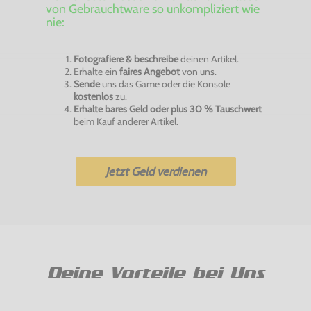
von Gebrauchtware so unkompliziert wie
nie:
Fotografiere & beschreibe
deinen Artikel.
Erhalte ein
faires Angebot
von uns.
Sende
uns das Game oder die Konsole
kostenlos
zu.
Erhalte bares Geld oder plus 30 % Tauschwert
beim Kauf anderer Artikel.
Jetzt Geld verdienen
Deine Vorteile bei Uns