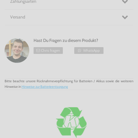
Zahlungsarten
Versand
Hast Du Fragen zu diesem Produkt?
Chris fragen
WhatsApp
Bitte beachte unsere Rücknahmeverpflichtung für Batterien / Akkus sowie die weiteren
Hinweise in
Hinweise zur Batterieentsorgung