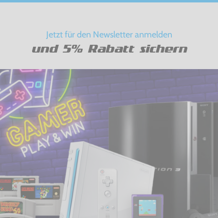
Jetzt für den Newsletter anmelden
und 5% Rabatt sichern