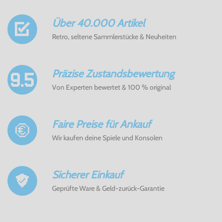
Über 40.000 Artikel
Retro, seltene Sammlerstücke & Neuheiten
Präzise Zustandsbewertung
Von Experten bewertet & 100 % original
Faire Preise für Ankauf
Wir kaufen deine Spiele und Konsolen
Sicherer Einkauf
Geprüfte Ware & Geld-zurück-Garantie