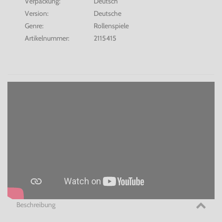
Verpackung:
Deutsch
Version:
Deutsche
Genre:
Rollenspiele
Artikelnummer:
2115415
Beschreibung