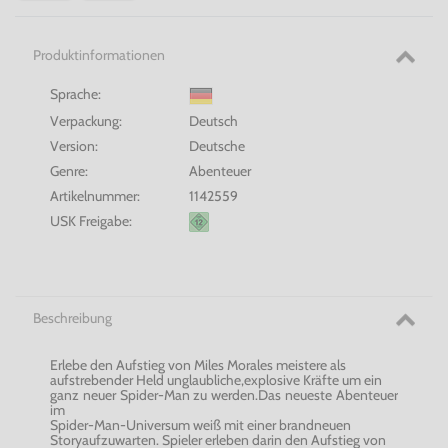
Produktinformationen
Sprache:
Verpackung:
Deutsch
Version:
Deutsche
Genre:
Abenteuer
Artikelnummer:
1142559
USK Freigabe:
Beschreibung
Erlebe den Aufstieg von Miles Morales meistere als
aufstrebender Held unglaubliche,explosive Kräfte um ein
ganz neuer Spider-Man zu werden.Das neueste Abenteuer
im
Spider-Man-Universum weiß mit einer brandneuen
Storyaufzuwarten. Spieler erleben darin den Aufstieg von