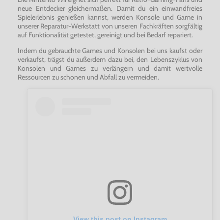
neue Entdecker gleichermaßen. Damit du ein einwandfreies
Spielerlebnis genießen kannst, werden Konsole und Game in
unserer Reparatur-Werkstatt von unseren Fachkräften sorgfältig
auf Funktionalität getestet, gereinigt und bei Bedarf repariert.
Indem du gebrauchte Games und Konsolen bei uns kaufst oder
verkaufst, trägst du außerdem dazu bei, den Lebenszyklus von
Konsolen und Games zu verlängern und damit wertvolle
Ressourcen zu schonen und Abfall zu vermeiden.
View this post on Instagram