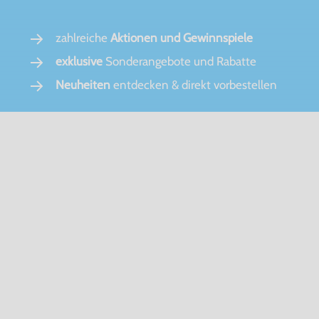
zahlreiche
Aktionen und Gewinnspiele
exklusive
Sonderangebote und Rabatte
Neuheiten
entdecken & direkt vorbestellen