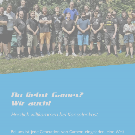
Du liebst Games?
Wir auch!
Herzlich willkommen bei Konsolenkost
Bei uns ist jede Generation von Gamern eingeladen, eine Welt