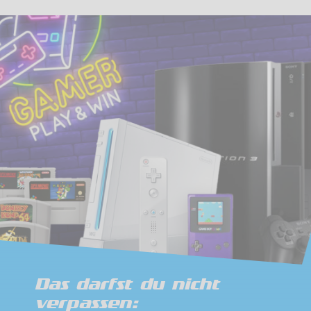
Das darfst du nicht
verpassen: