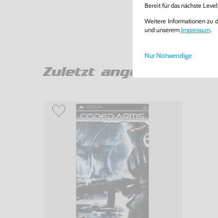
Bereit für das nächste Leve
Weitere Informationen zu 
und unserem
Impressum
.
Nur Notwendige
Zuletzt angesehen