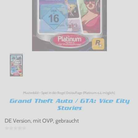
Musterbild - Spiel in der Regel Erstauflage (Platinum o.ä. möglich)
Grand Theft Auto / GTA: Vice City
Stories
DE Version, mit OVP, gebraucht