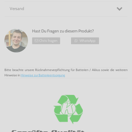
Versand
Hast Du Fragen zu diesem Produkt?
Chris fragen
WhatsApp
Bitte beachte unsere Rücknahmeverpflichtung für Batterien / Akkus sowie die weiteren
Hinweise in
Hinweise zur Batterieentsorgung