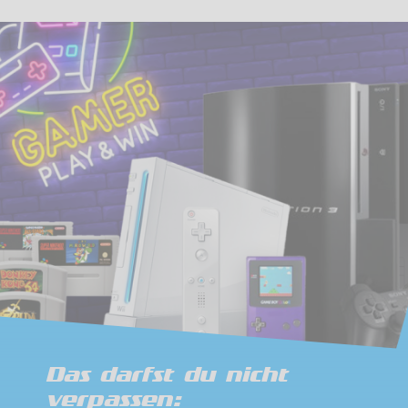
Das darfst du nicht
verpassen: