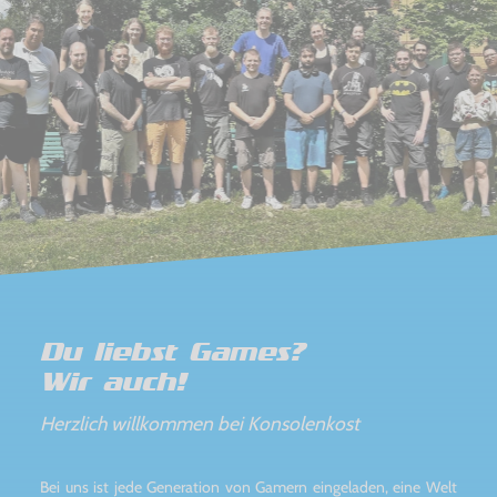
Du liebst Games?
Wir auch!
Herzlich willkommen bei Konsolenkost
Bei uns ist jede Generation von Gamern eingeladen, eine Welt