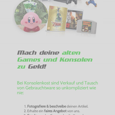
Mach deine
alten
Games und Konsolen
zu
Geld!
Bei Konsolenkost sind Verkauf und Tausch
von Gebrauchtware so unkompliziert wie
nie:
Fotografiere & beschreibe
deinen Artikel.
Erhalte ein
faires Angebot
von uns.